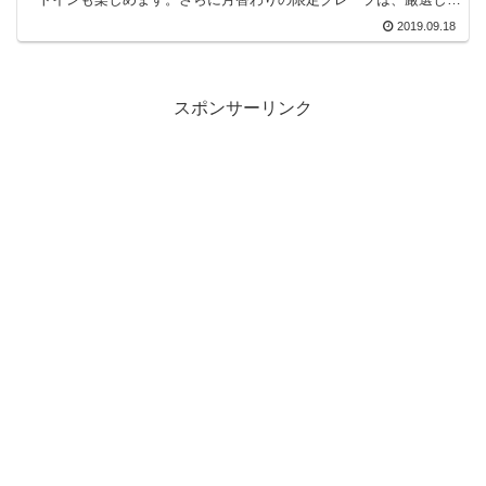
フルーツを使った超フォトジェニックな仕上がり！
2019.09.18
スポンサーリンク