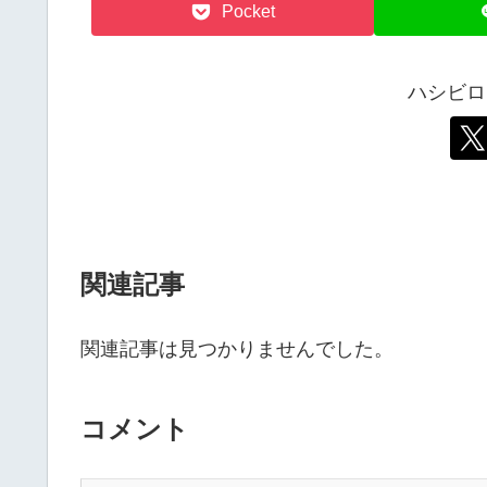
Pocket
ハシビロ
関連記事
関連記事は見つかりませんでした。
コメント