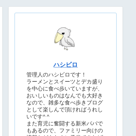
ハシビロ
管理人のハシビロです！
ラーメンとスイーツとデカ盛り
を中心に食べ歩いていますが、
おいしいものはなんでも大好き
なので、雑多な食べ歩きブログ
として楽しんで頂ければうれし
いです^ ^
また育児に奮闘する新米パパで
もあるので、ファミリー向けの