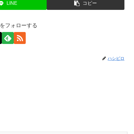
LINE
コピー
をフォローする
ハシビロ