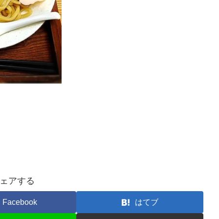
ェアする
Facebook
はてブ