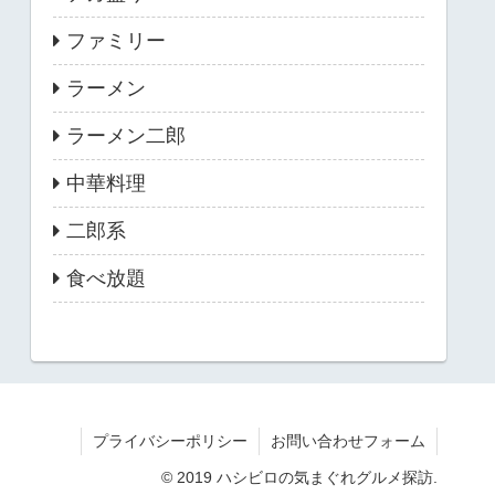
ファミリー
ラーメン
ラーメン二郎
中華料理
二郎系
食べ放題
プライバシーポリシー
お問い合わせフォーム
© 2019 ハシビロの気まぐれグルメ探訪.