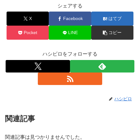
シェアする
X
Facebook
はてブ
Pocket
LINE
コピー
ハシビロをフォローする
ハシビロ
関連記事
関連記事は見つかりませんでした。