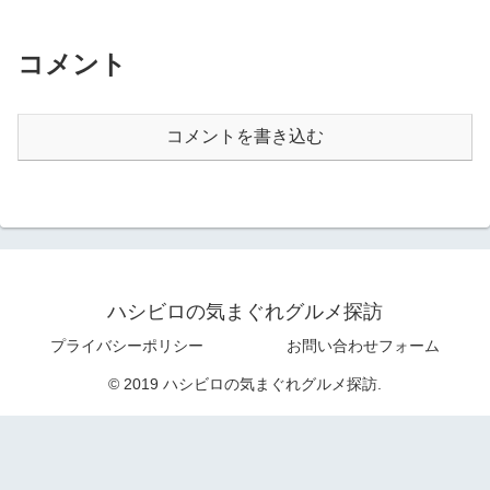
コメント
コメントを書き込む
ハシビロの気まぐれグルメ探訪
プライバシーポリシー
お問い合わせフォーム
© 2019 ハシビロの気まぐれグルメ探訪.