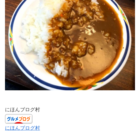
にほんブログ村
にほんブログ村