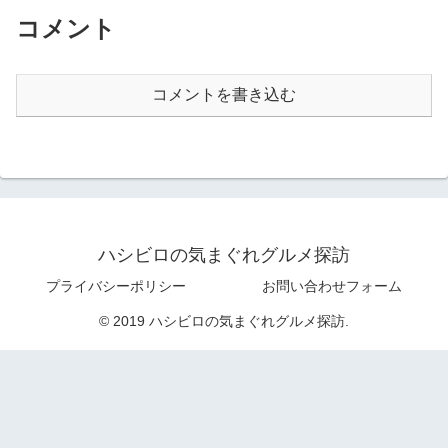
コメント
コメントを書き込む
ハシビロの気まぐれグルメ探訪
プライバシーポリシー
お問い合わせフォーム
© 2019 ハシビロの気まぐれグルメ探訪.