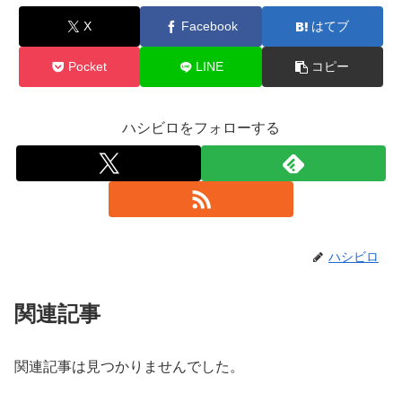
X
Facebook
はてブ
Pocket
LINE
コピー
ハシビロをフォローする
ハシビロ
関連記事
関連記事は見つかりませんでした。