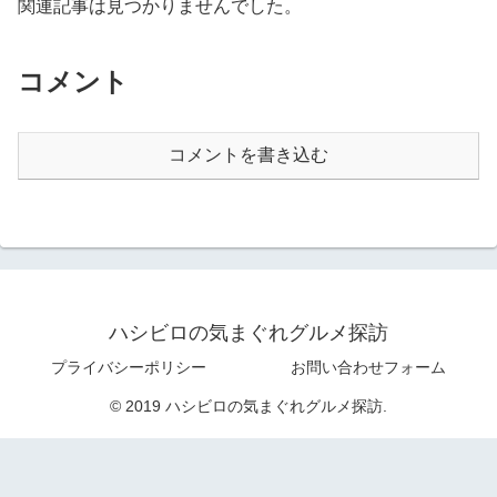
関連記事は見つかりませんでした。
コメント
コメントを書き込む
ハシビロの気まぐれグルメ探訪
プライバシーポリシー
お問い合わせフォーム
© 2019 ハシビロの気まぐれグルメ探訪.