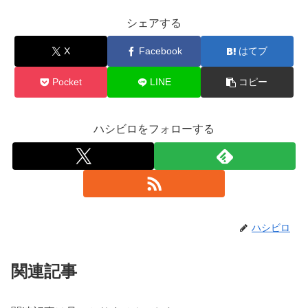
シェアする
X
Facebook
はてブ
Pocket
LINE
コピー
ハシビロをフォローする
ハシビロ
関連記事