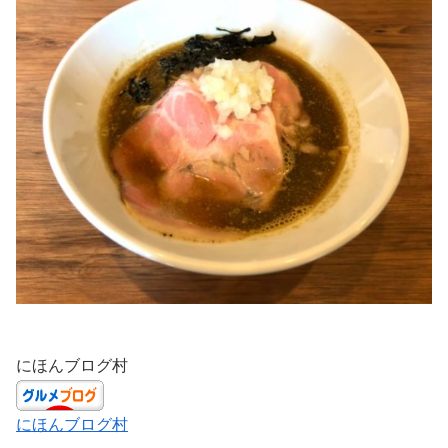
にほんブログ村
にほんブログ村