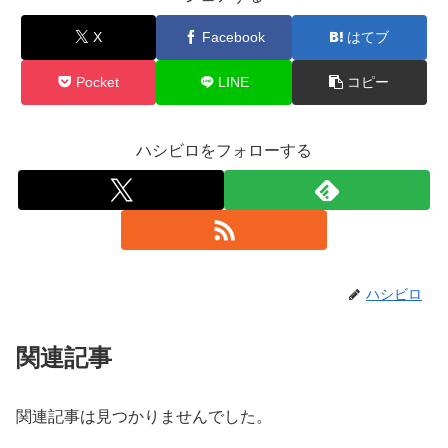
X
Facebook
はてブ
Pocket
LINE
コピー
ハシビロをフォローする
ハシビロ
関連記事
関連記事は見つかりませんでした。