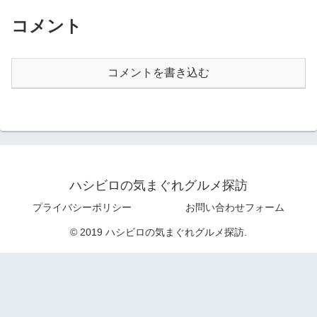
コメント
コメントを書き込む
ハシビロの気まぐれグルメ探訪
プライバシーポリシー
お問い合わせフォーム
© 2019 ハシビロの気まぐれグルメ探訪.