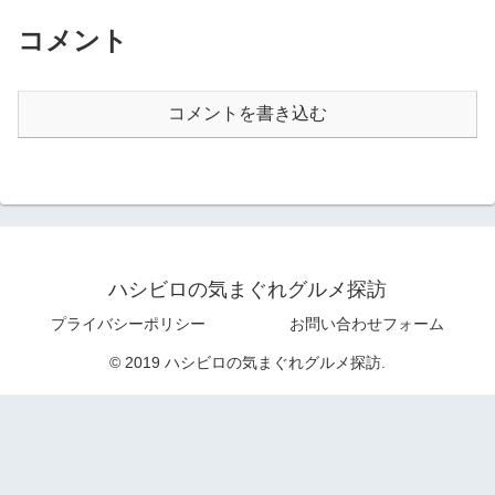
コメント
コメントを書き込む
ハシビロの気まぐれグルメ探訪
プライバシーポリシー
お問い合わせフォーム
© 2019 ハシビロの気まぐれグルメ探訪.