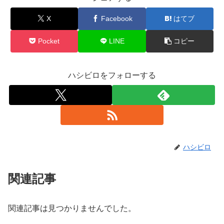
X
Facebook
はてブ
Pocket
LINE
コピー
ハシビロをフォローする
ハシビロ
関連記事
関連記事は見つかりませんでした。