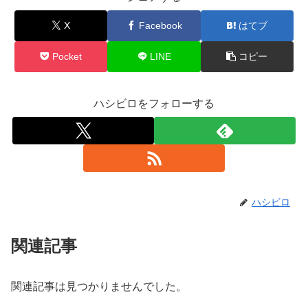
X
Facebook
はてブ
Pocket
LINE
コピー
ハシビロをフォローする
ハシビロ
関連記事
関連記事は見つかりませんでした。