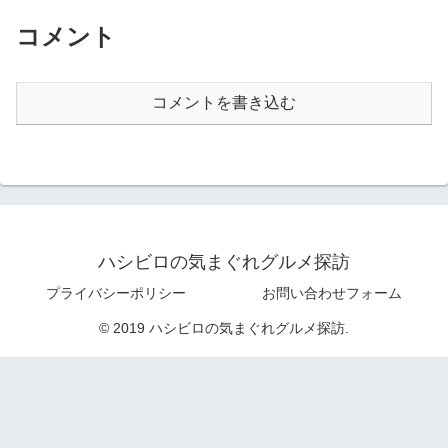
コメント
コメントを書き込む
ハシビロの気まぐれグルメ探訪
プライバシーポリシー
お問い合わせフォーム
© 2019 ハシビロの気まぐれグルメ探訪.