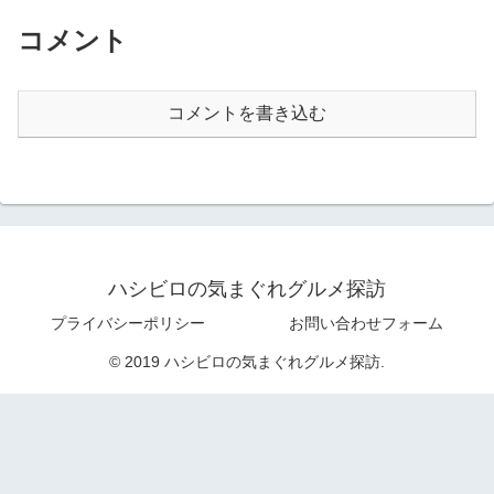
コメント
コメントを書き込む
ハシビロの気まぐれグルメ探訪
プライバシーポリシー
お問い合わせフォーム
© 2019 ハシビロの気まぐれグルメ探訪.