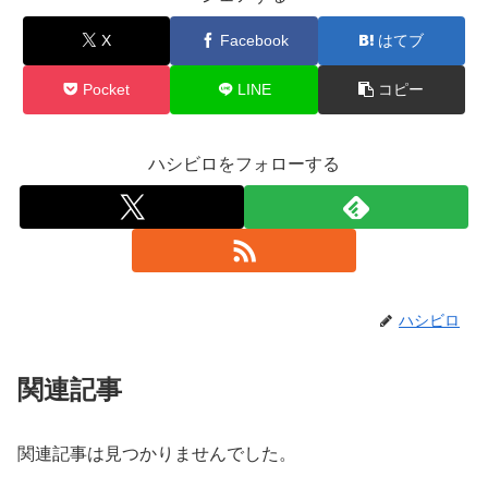
X
Facebook
はてブ
Pocket
LINE
コピー
ハシビロをフォローする
ハシビロ
関連記事
関連記事は見つかりませんでした。