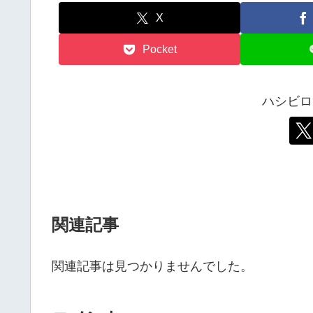
X
Pocket
ハシビロ
関連記事
関連記事は見つかりませんでした。