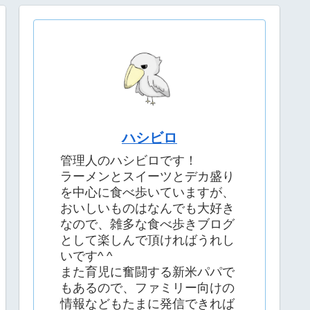
ハシビロ
管理人のハシビロです！
ラーメンとスイーツとデカ盛り
を中心に食べ歩いていますが、
おいしいものはなんでも大好き
なので、雑多な食べ歩きブログ
として楽しんで頂ければうれし
いです^ ^
また育児に奮闘する新米パパで
もあるので、ファミリー向けの
情報などもたまに発信できれば