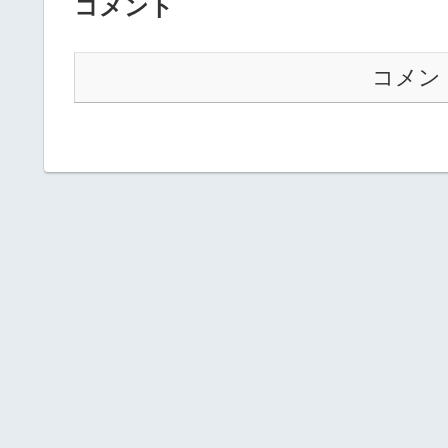
コメント
コメン