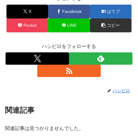
X
Facebook
はてブ
Pocket
LINE
コピー
ハシビロをフォローする
ハシビロ
関連記事
関連記事は見つかりませんでした。