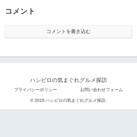
コメント
コメントを書き込む
ハシビロの気まぐれグルメ探訪
プライバシーポリシー
お問い合わせフォーム
© 2019 ハシビロの気まぐれグルメ探訪.