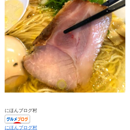
にほんブログ村
にほんブログ村