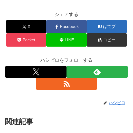
シェアする
X
Facebook
はてブ
Pocket
LINE
コピー
ハシビロをフォローする
ハシビロ
関連記事