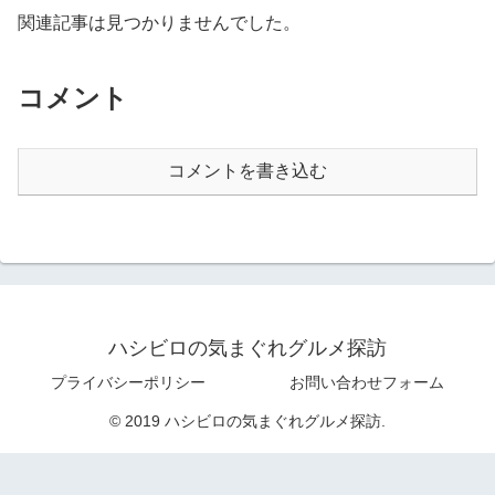
関連記事は見つかりませんでした。
コメント
コメントを書き込む
ハシビロの気まぐれグルメ探訪
プライバシーポリシー
お問い合わせフォーム
© 2019 ハシビロの気まぐれグルメ探訪.