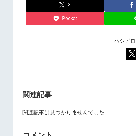
X
Pocket
ハシビロ
関連記事
関連記事は見つかりませんでした。
コメント