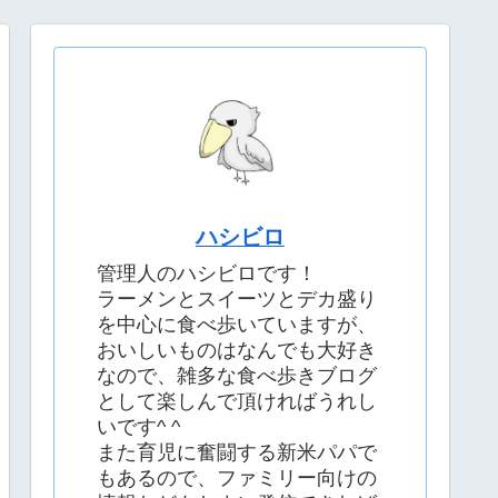
ハシビロ
管理人のハシビロです！
ラーメンとスイーツとデカ盛り
を中心に食べ歩いていますが、
おいしいものはなんでも大好き
なので、雑多な食べ歩きブログ
として楽しんで頂ければうれし
いです^ ^
また育児に奮闘する新米パパで
もあるので、ファミリー向けの