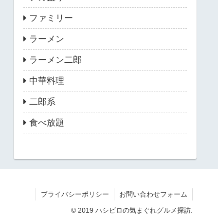
ファミリー
ラーメン
ラーメン二郎
中華料理
二郎系
食べ放題
プライバシーポリシー
お問い合わせフォーム
© 2019 ハシビロの気まぐれグルメ探訪.