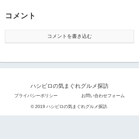
コメント
コメントを書き込む
ハシビロの気まぐれグルメ探訪
プライバシーポリシー
お問い合わせフォーム
© 2019 ハシビロの気まぐれグルメ探訪.