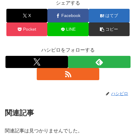
シェアする
X
Facebook
はてブ
Pocket
LINE
コピー
ハシビロをフォローする
ハシビロ
関連記事
関連記事は見つかりませんでした。