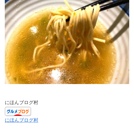
にほんブログ村
にほんブログ村