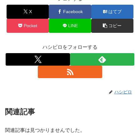
X
Facebook
はてブ
Pocket
LINE
コピー
ハシビロをフォローする
ハシビロ
関連記事
関連記事は見つかりませんでした。