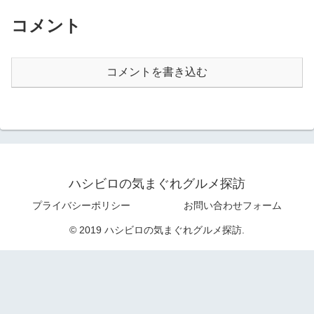
コメント
コメントを書き込む
ハシビロの気まぐれグルメ探訪
プライバシーポリシー
お問い合わせフォーム
© 2019 ハシビロの気まぐれグルメ探訪.