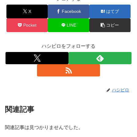
X
Facebook
はてブ
Pocket
LINE
コピー
ハシビロをフォローする
ハシビロ
関連記事
関連記事は見つかりませんでした。