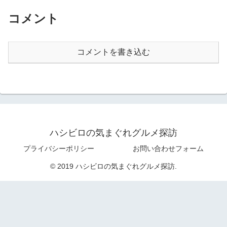
コメント
コメントを書き込む
ハシビロの気まぐれグルメ探訪
プライバシーポリシー
お問い合わせフォーム
© 2019 ハシビロの気まぐれグルメ探訪.