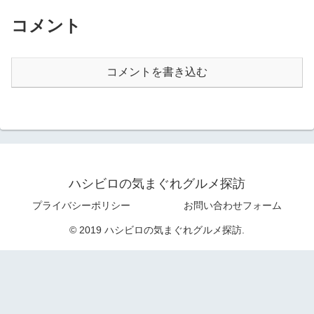
コメント
コメントを書き込む
ハシビロの気まぐれグルメ探訪
プライバシーポリシー
お問い合わせフォーム
© 2019 ハシビロの気まぐれグルメ探訪.