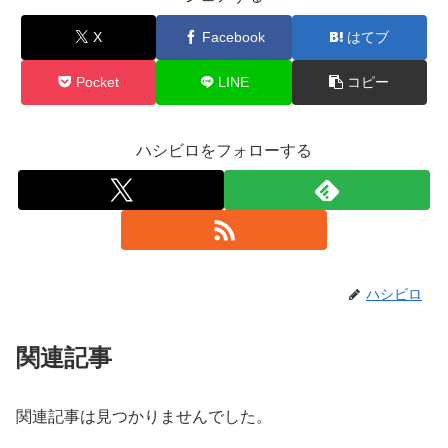
X
Facebook
はてブ
Pocket
LINE
コピー
ハシビロをフォローする
ハシビロ
関連記事
関連記事は見つかりませんでした。