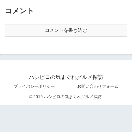
コメント
コメントを書き込む
ハシビロの気まぐれグルメ探訪
プライバシーポリシー
お問い合わせフォーム
© 2019 ハシビロの気まぐれグルメ探訪.