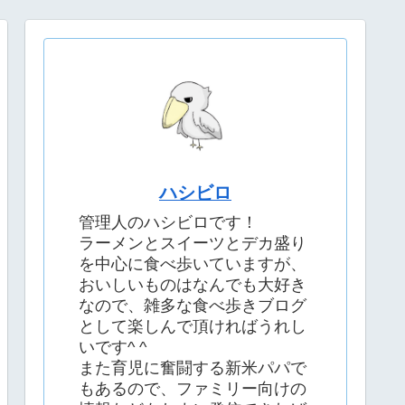
ハシビロ
管理人のハシビロです！
ラーメンとスイーツとデカ盛り
を中心に食べ歩いていますが、
おいしいものはなんでも大好き
なので、雑多な食べ歩きブログ
として楽しんで頂ければうれし
いです^ ^
また育児に奮闘する新米パパで
もあるので、ファミリー向けの