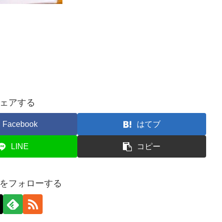
ェアする
Facebook
はてブ
LINE
コピー
をフォローする