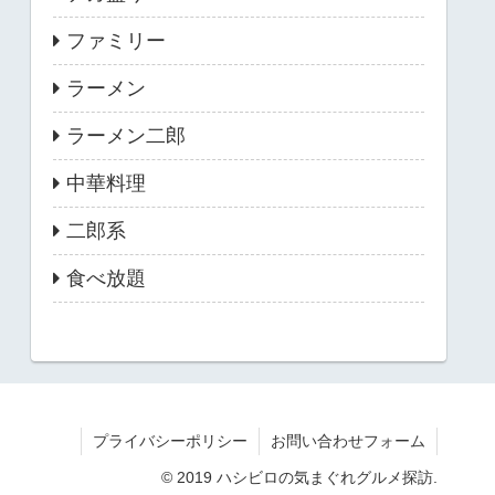
ファミリー
ラーメン
ラーメン二郎
中華料理
二郎系
食べ放題
プライバシーポリシー
お問い合わせフォーム
© 2019 ハシビロの気まぐれグルメ探訪.