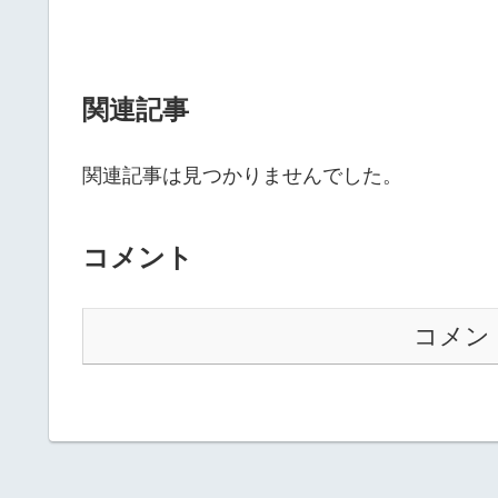
関連記事
関連記事は見つかりませんでした。
コメント
コメン