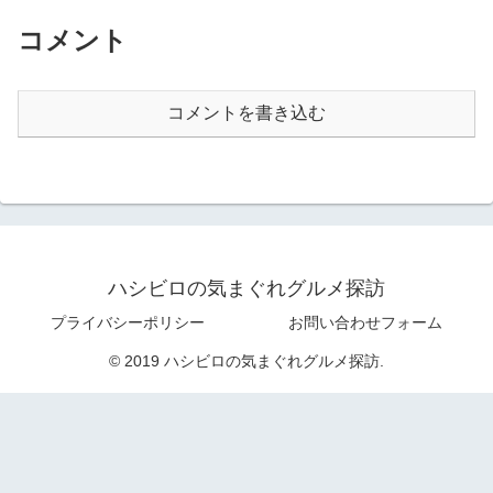
コメント
コメントを書き込む
ハシビロの気まぐれグルメ探訪
プライバシーポリシー
お問い合わせフォーム
© 2019 ハシビロの気まぐれグルメ探訪.