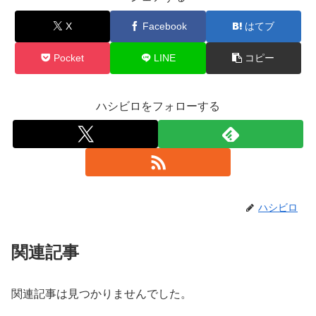
X
Facebook
はてブ
Pocket
LINE
コピー
ハシビロをフォローする
ハシビロ
関連記事
関連記事は見つかりませんでした。