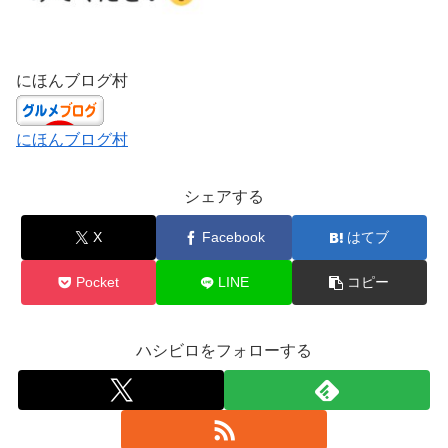
にほんブログ村
にほんブログ村
シェアする
X
Facebook
はてブ
Pocket
LINE
コピー
ハシビロをフォローする