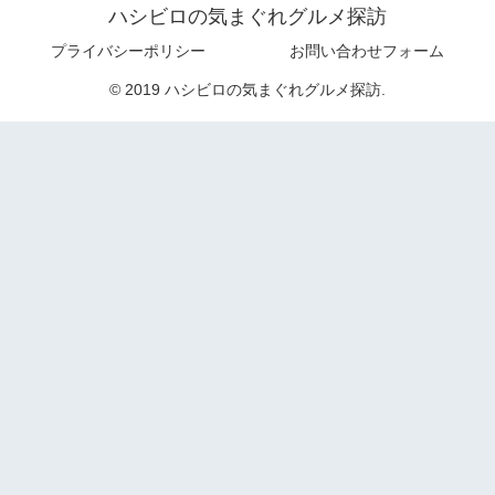
ハシビロの気まぐれグルメ探訪
プライバシーポリシー
お問い合わせフォーム
© 2019 ハシビロの気まぐれグルメ探訪.