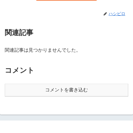
ハシビロ
関連記事
関連記事は見つかりませんでした。
コメント
コメントを書き込む