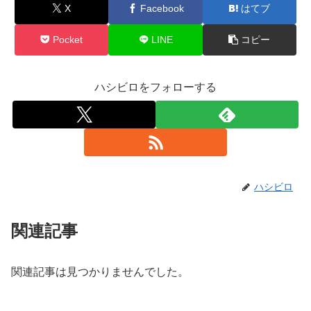
X
Facebook
はてブ
Pocket
LINE
コピー
ハシビロをフォローする
ハシビロ
関連記事
関連記事は見つかりませんでした。