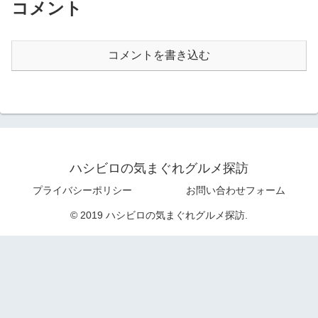
コメント
コメントを書き込む
ハシビロの気まぐれグルメ探訪
プライバシーポリシー
お問い合わせフォーム
© 2019 ハシビロの気まぐれグルメ探訪.