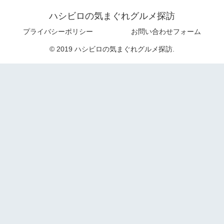
ハシビロの気まぐれグルメ探訪
プライバシーポリシー
お問い合わせフォーム
© 2019 ハシビロの気まぐれグルメ探訪.