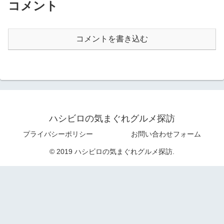
コメント
コメントを書き込む
ハシビロの気まぐれグルメ探訪
プライバシーポリシー
お問い合わせフォーム
© 2019 ハシビロの気まぐれグルメ探訪.