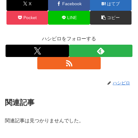
X
Facebook
はてブ
Pocket
LINE
コピー
ハシビロをフォローする
ハシビロ
関連記事
関連記事は見つかりませんでした。