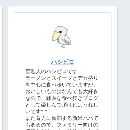
ハシビロ
管理人のハシビロです！
ラーメンとスイーツとデカ盛り
を中心に食べ歩いていますが、
おいしいものはなんでも大好き
なので、雑多な食べ歩きブログ
として楽しんで頂ければうれし
いです^ ^
また育児に奮闘する新米パパで
もあるので、ファミリー向けの