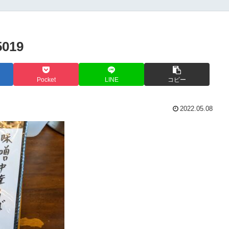
5019
Pocket
LINE
コピー
2022.05.08