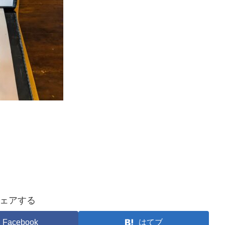
ェアする
Facebook
はてブ