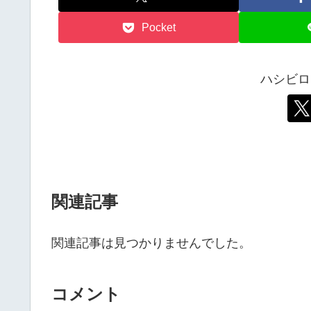
Pocket
ハシビロ
関連記事
関連記事は見つかりませんでした。
コメント