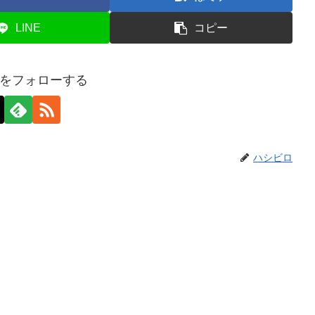
LINE
コピー
をフォローする
ハシビロ