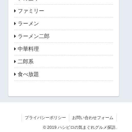
ファミリー
ラーメン
ラーメン二郎
中華料理
二郎系
食べ放題
プライバシーポリシー
お問い合わせフォーム
© 2019 ハシビロの気まぐれグルメ探訪.