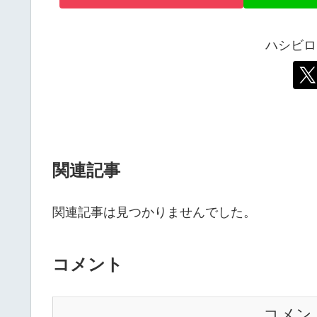
ハシビロ
関連記事
関連記事は見つかりませんでした。
コメント
コメン