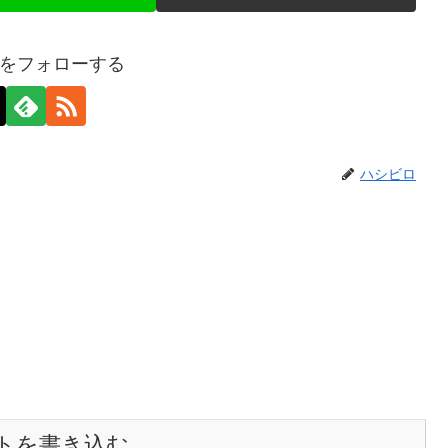
をフォローする
ハシビロ
トを書き込む