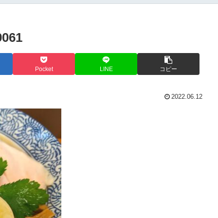
9061
Pocket
LINE
コピー
2022.06.12