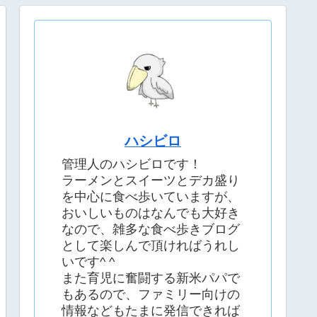
ハシビロ
管理人のハシビロです！
ラーメンとスイーツとデカ盛り
を中心に食べ歩いていますが、
おいしいものはなんでも大好き
なので、雑多な食べ歩きブログ
として楽しんで頂ければうれし
いです^ ^
また育児に奮闘する新米パパで
もあるので、ファミリー向けの
情報などもたまに発信できれば