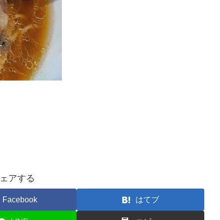
ェアする
Facebook
はてブ