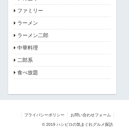
ファミリー
ラーメン
ラーメン二郎
中華料理
二郎系
食べ放題
プライバシーポリシー
お問い合わせフォーム
© 2019 ハシビロの気まぐれグルメ探訪.