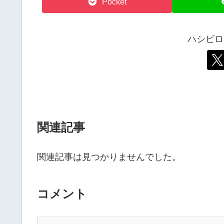
Pocket
ハシビロ
関連記事
関連記事は見つかりませんでした。
コメント