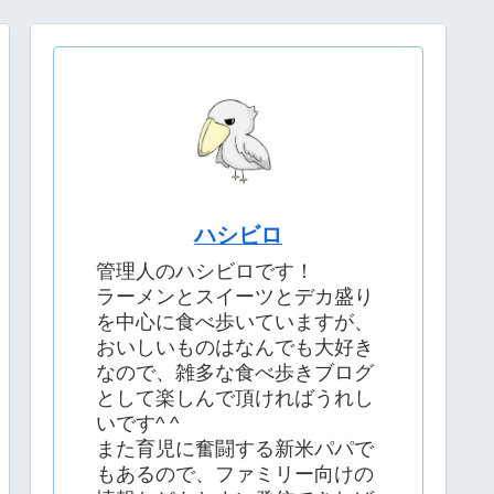
ハシビロ
管理人のハシビロです！
ラーメンとスイーツとデカ盛り
を中心に食べ歩いていますが、
おいしいものはなんでも大好き
なので、雑多な食べ歩きブログ
として楽しんで頂ければうれし
いです^ ^
また育児に奮闘する新米パパで
もあるので、ファミリー向けの