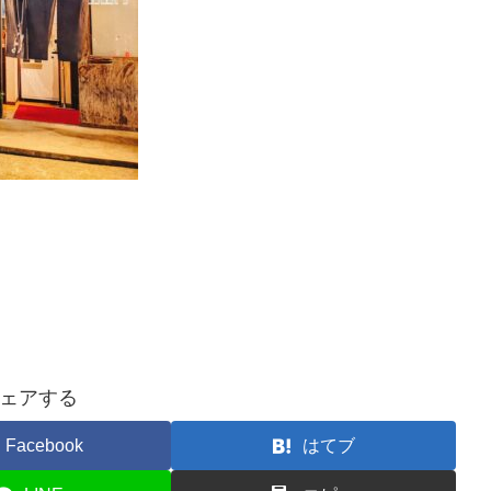
ェアする
Facebook
はてブ