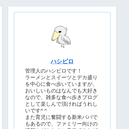
ハシビロ
管理人のハシビロです！
ラーメンとスイーツとデカ盛り
を中心に食べ歩いていますが、
おいしいものはなんでも大好き
なので、雑多な食べ歩きブログ
として楽しんで頂ければうれし
いです^ ^
また育児に奮闘する新米パパで
もあるので、ファミリー向けの