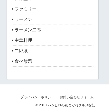
ファミリー
ラーメン
ラーメン二郎
中華料理
二郎系
食べ放題
プライバシーポリシー
お問い合わせフォーム
© 2019 ハシビロの気まぐれグルメ探訪.