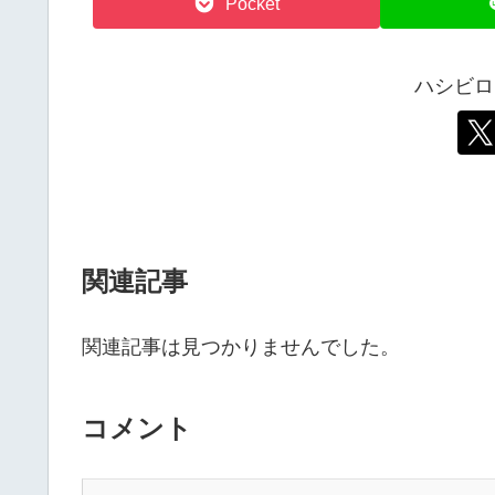
Pocket
ハシビロ
関連記事
関連記事は見つかりませんでした。
コメント