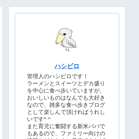
ハシビロ
管理人のハシビロです！
ラーメンとスイーツとデカ盛り
を中心に食べ歩いていますが、
おいしいものはなんでも大好き
なので、雑多な食べ歩きブログ
として楽しんで頂ければうれし
いです^ ^
また育児に奮闘する新米パパで
もあるので、ファミリー向けの