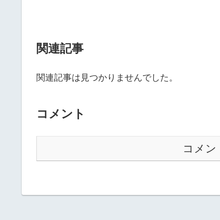
関連記事
関連記事は見つかりませんでした。
コメント
コメン