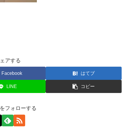
ェアする
Facebook
はてブ
LINE
コピー
をフォローする