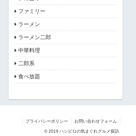
ファミリー
ラーメン
ラーメン二郎
中華料理
二郎系
食べ放題
プライバシーポリシー
お問い合わせフォーム
© 2019 ハシビロの気まぐれグルメ探訪.