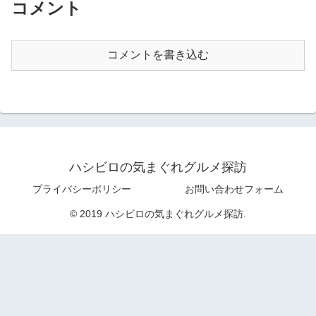
コメント
コメントを書き込む
ハシビロの気まぐれグルメ探訪
プライバシーポリシー
お問い合わせフォーム
© 2019 ハシビロの気まぐれグルメ探訪.