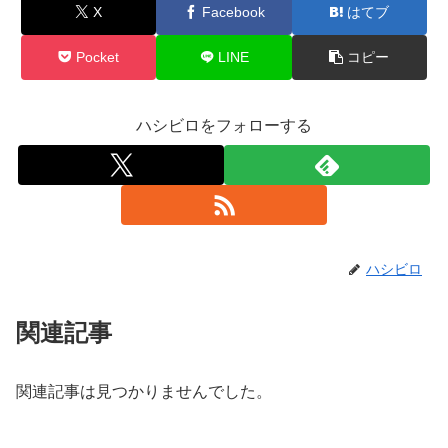
X
Facebook
はてブ
Pocket
LINE
コピー
ハシビロをフォローする
ハシビロ
関連記事
関連記事は見つかりませんでした。