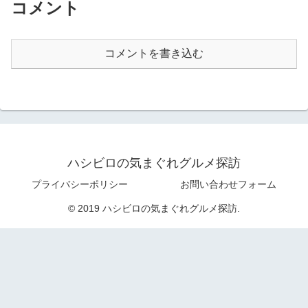
コメント
コメントを書き込む
ハシビロの気まぐれグルメ探訪
プライバシーポリシー
お問い合わせフォーム
© 2019 ハシビロの気まぐれグルメ探訪.