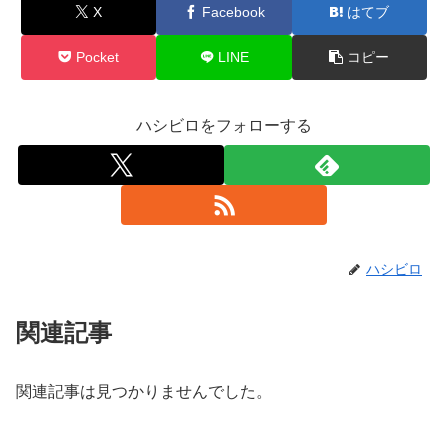
X
Facebook
はてブ
Pocket
LINE
コピー
ハシビロをフォローする
ハシビロ
関連記事
関連記事は見つかりませんでした。