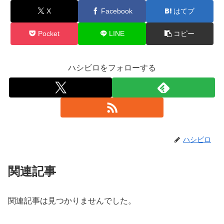
X
Facebook
はてブ
Pocket
LINE
コピー
ハシビロをフォローする
ハシビロ
関連記事
関連記事は見つかりませんでした。