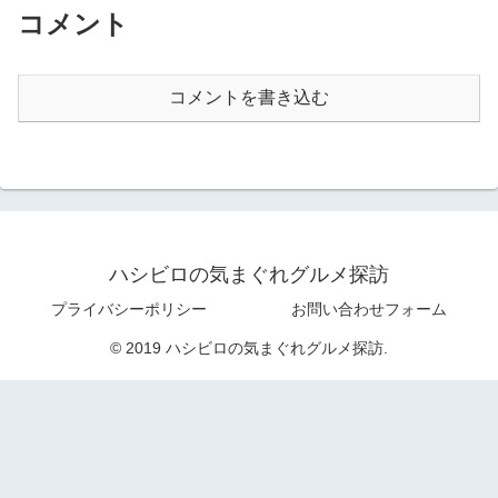
コメント
コメントを書き込む
ハシビロの気まぐれグルメ探訪
プライバシーポリシー
お問い合わせフォーム
© 2019 ハシビロの気まぐれグルメ探訪.