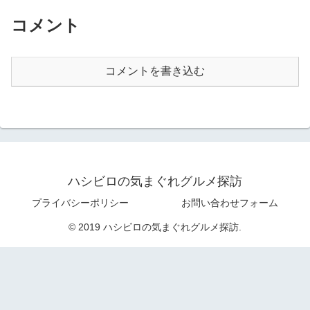
コメント
コメントを書き込む
ハシビロの気まぐれグルメ探訪
プライバシーポリシー
お問い合わせフォーム
© 2019 ハシビロの気まぐれグルメ探訪.