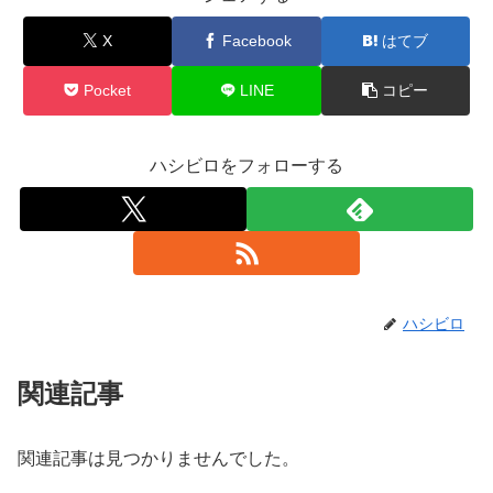
X
Facebook
はてブ
Pocket
LINE
コピー
ハシビロをフォローする
ハシビロ
関連記事
関連記事は見つかりませんでした。