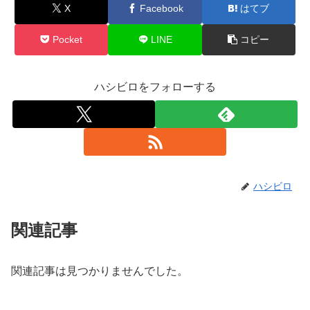
X
Facebook
はてブ
Pocket
LINE
コピー
ハシビロをフォローする
ハシビロ
関連記事
関連記事は見つかりませんでした。