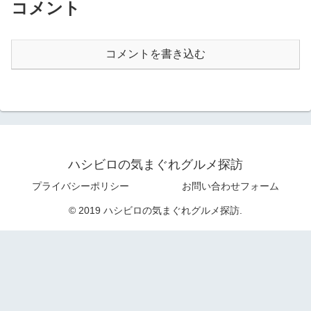
コメント
コメントを書き込む
ハシビロの気まぐれグルメ探訪
プライバシーポリシー
お問い合わせフォーム
© 2019 ハシビロの気まぐれグルメ探訪.