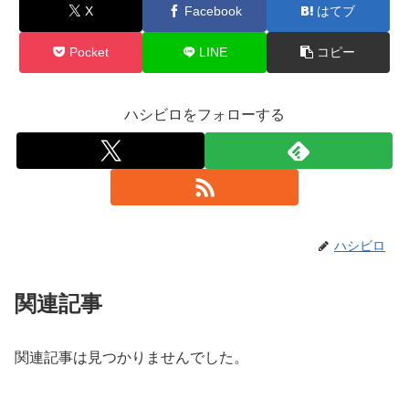
X
Facebook
はてブ
Pocket
LINE
コピー
ハシビロをフォローする
ハシビロ
関連記事
関連記事は見つかりませんでした。