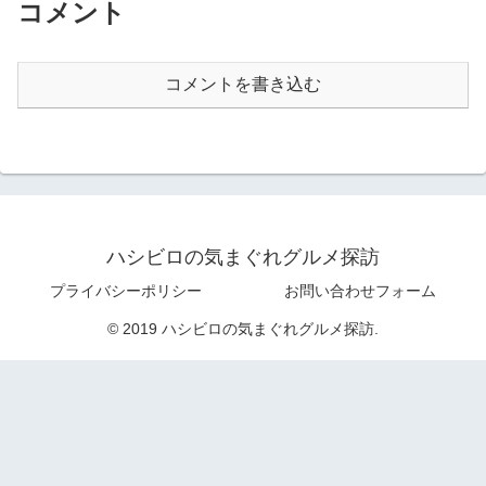
コメント
コメントを書き込む
ハシビロの気まぐれグルメ探訪
プライバシーポリシー
お問い合わせフォーム
© 2019 ハシビロの気まぐれグルメ探訪.