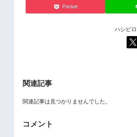
Pocket
ハシビロ
関連記事
関連記事は見つかりませんでした。
コメント