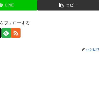
LINE
コピー
をフォローする
ハシビロ