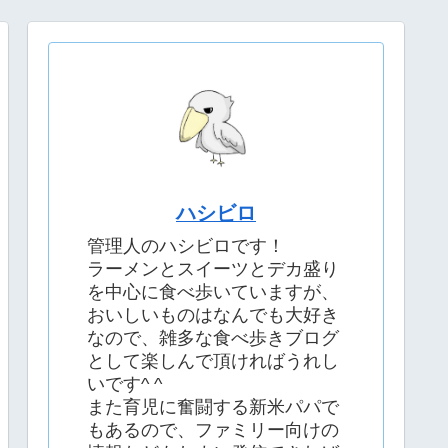
ハシビロ
管理人のハシビロです！
ラーメンとスイーツとデカ盛り
を中心に食べ歩いていますが、
おいしいものはなんでも大好き
なので、雑多な食べ歩きブログ
として楽しんで頂ければうれし
いです^ ^
また育児に奮闘する新米パパで
もあるので、ファミリー向けの