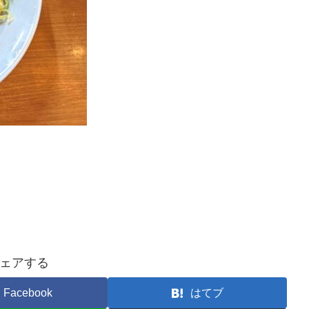
ェアする
Facebook
はてブ