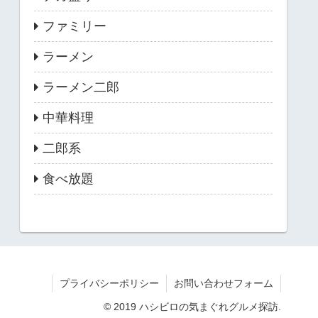
ファミリー
ラーメン
ラーメン二郎
中華料理
二郎系
食べ放題
プライバシーポリシー
お問い合わせフォーム
© 2019 ハシビロの気まぐれグルメ探訪.