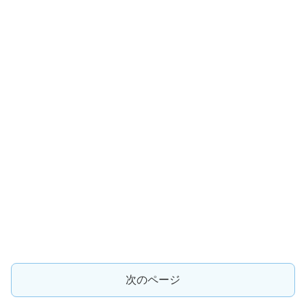
次のページ