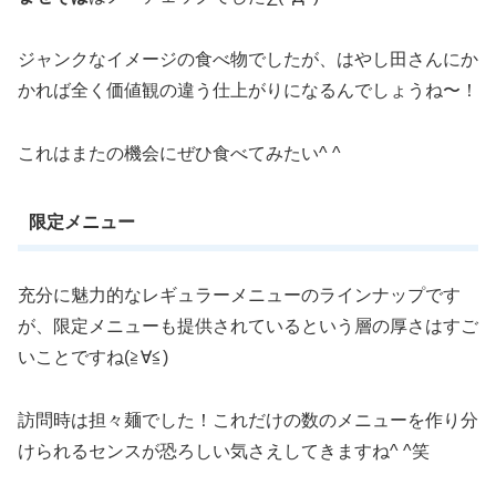
ジャンクなイメージの食べ物でしたが、はやし田さんにか
かれば全く価値観の違う仕上がりになるんでしょうね〜！
これはまたの機会にぜひ食べてみたい^ ^
限定メニュー
充分に魅力的なレギュラーメニューのラインナップです
が、限定メニューも提供されているという層の厚さはすご
いことですね(≧∀≦)
訪問時は担々麺でした！これだけの数のメニューを作り分
けられるセンスが恐ろしい気さえしてきますね^ ^笑