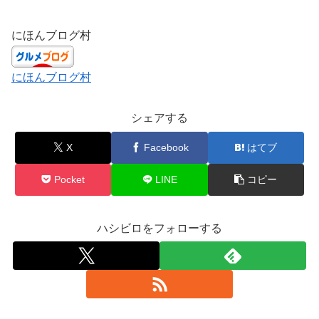
にほんブログ村
にほんブログ村
シェアする
X
Facebook
はてブ
Pocket
LINE
コピー
ハシビロをフォローする