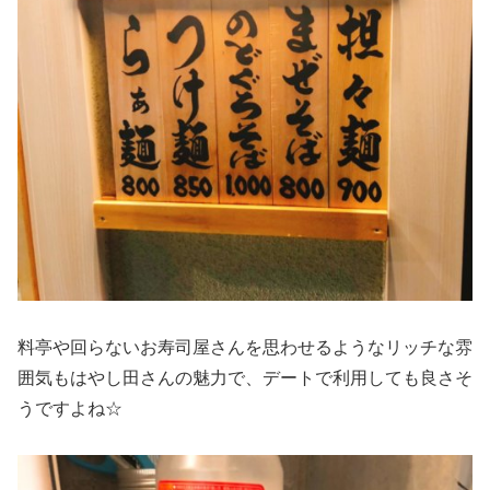
料亭や回らないお寿司屋さんを思わせるようなリッチな雰
囲気もはやし田さんの魅力で、デートで利用しても良さそ
うですよね☆