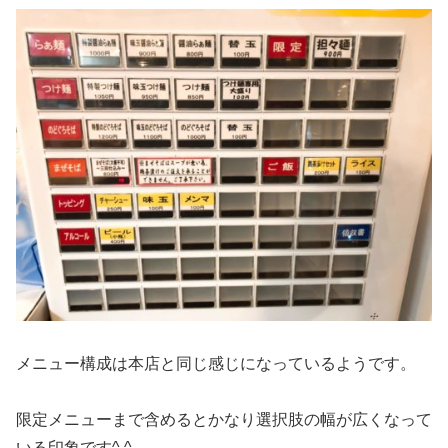
メニュー構成は本店と同じ感じになっているようです。
限定メニューまで含めるとかなり選択肢の幅が広くなって
いる印象です^ ^