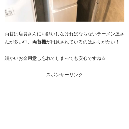
両替は店員さんにお願いしなければならないラーメン屋さ
んが多い中、
両替機
が用意されているのはありがたい！
細かいお金用意し忘れてしまっても安心ですね☆
スポンサーリンク