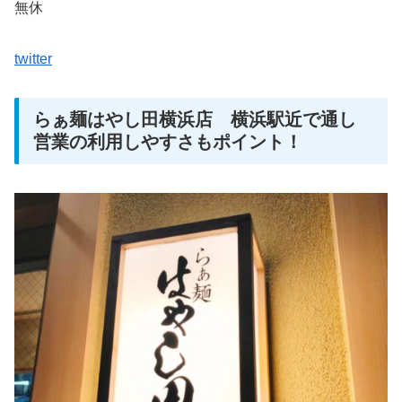
無休
twitter
らぁ麺はやし田横浜店 横浜駅近で通し
営業の利用しやすさもポイント！