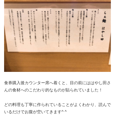
食券購入後カウンター席へ着くと、目の前にははやし田さ
んの食材へのこだわり的なものが貼られていました！
どの料理も丁寧に作られていることがよくわかり、読んで
いるだけでお腹が空いてきます^ ^