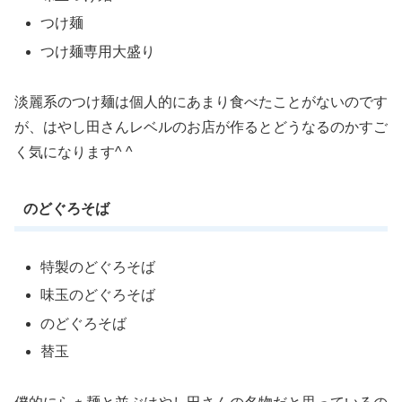
つけ麺
つけ麺専用大盛り
淡麗系のつけ麺は個人的にあまり食べたことがないのです
が、はやし田さんレベルのお店が作るとどうなるのかすご
く気になります^ ^
のどぐろそば
特製のどぐろそば
味玉のどぐろそば
のどぐろそば
替玉