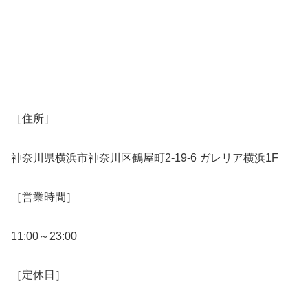
［住所］
神奈川県横浜市神奈川区鶴屋町2-19-6 ガレリア横浜1F
［営業時間］
11:00～23:00
［定休日］