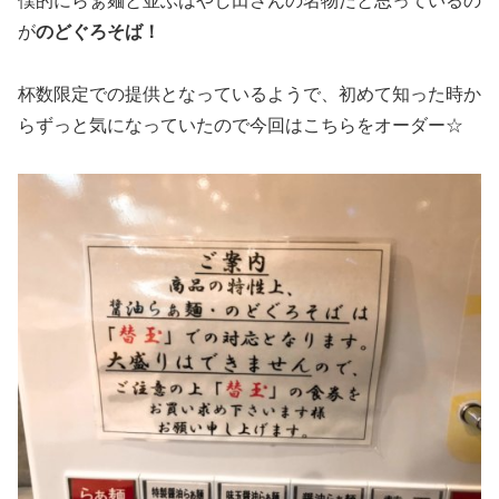
僕的にらぁ麺と並ぶはやし田さんの名物だと思っているの
が
のどぐろそば！
杯数限定での提供となっているようで、初めて知った時か
らずっと気になっていたので今回はこちらをオーダー☆