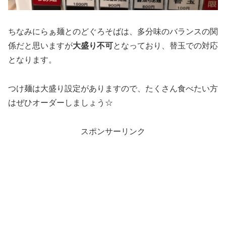
ちなみにらぁ麺とのどぐろそばは、多分味のバランスの関
係だと思いますが
大盛り不可
となっており、替玉での対応
となります。
つけ麺は大盛り設定がありますので、たくさん食べたい方
はぜひオーダーしましょう☆
スポンサーリンク