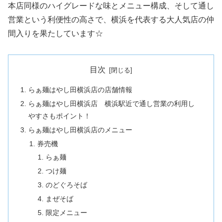
本店同様のハイグレードな味とメニュー構成、そして通し
営業という利便性の高さで、横浜を代表する大人気店の仲
間入りを果たしています☆
目次
らぁ麺はやし田横浜店の店舗情報
らぁ麺はやし田横浜店 横浜駅近で通し営業の利用し
やすさもポイント！
らぁ麺はやし田横浜店のメニュー
券売機
らぁ麺
つけ麺
のどぐろそば
まぜそば
限定メニュー