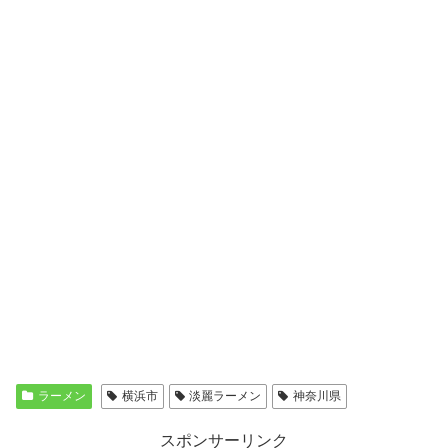
ラーメン
横浜市
淡麗ラーメン
神奈川県
スポンサーリンク