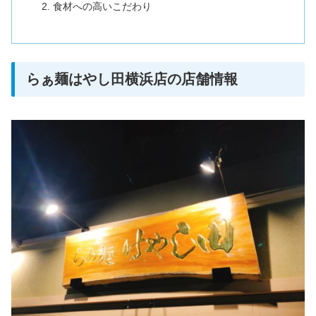
食材への高いこだわり
らぁ麺はやし田横浜店の店舗情報