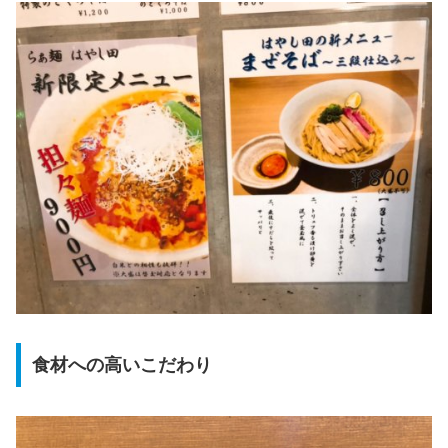
食材への高いこだわり