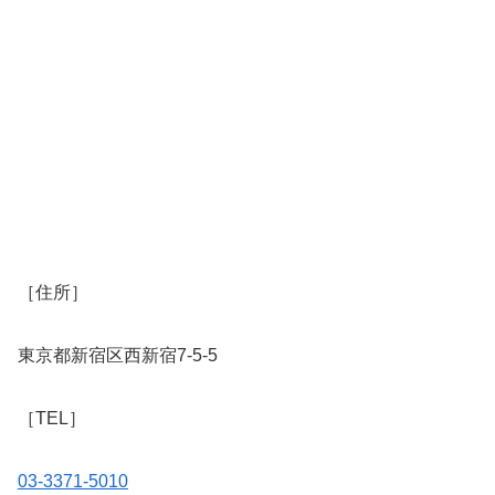
［住所］
東京都新宿区西新宿7-5-5
［TEL］
03-3371-5010