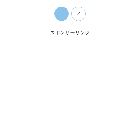
1
2
スポンサーリンク