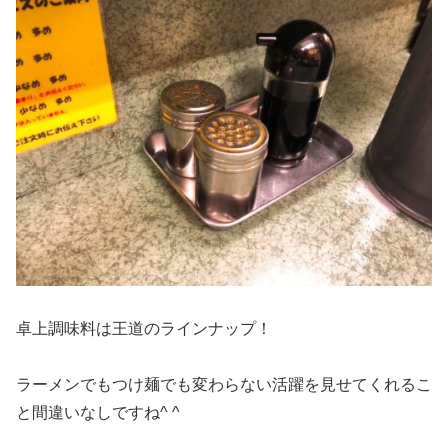
卓上調味料は王道のラインナップ！
ラーメンでもつけ麺でも変わらない活躍を見せてくれるこ
と間違いなしですね^ ^