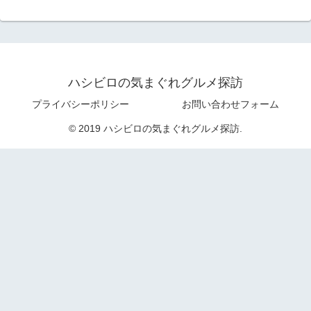
ハシビロの気まぐれグルメ探訪
プライバシーポリシー
お問い合わせフォーム
© 2019 ハシビロの気まぐれグルメ探訪.