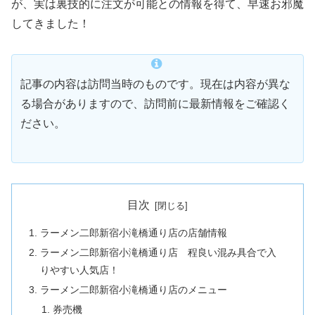
が、実は裏技的に注文が可能との情報を得て、早速お邪魔
してきました！
記事の内容は訪問当時のものです。現在は内容が異な
る場合がありますので、訪問前に最新情報をご確認く
ださい。
目次
ラーメン二郎新宿小滝橋通り店の店舗情報
ラーメン二郎新宿小滝橋通り店 程良い混み具合で入
りやすい人気店！
ラーメン二郎新宿小滝橋通り店のメニュー
券売機