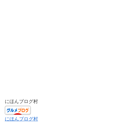
にほんブログ村
にほんブログ村