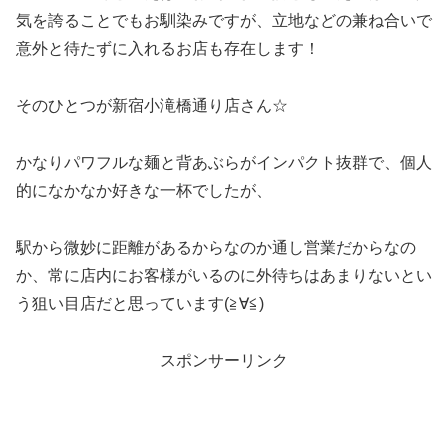
気を誇ることでもお馴染みですが、立地などの兼ね合いで
意外と待たずに入れるお店も存在します！
そのひとつが新宿小滝橋通り店さん☆
かなりパワフルな麺と背あぶらがインパクト抜群で、個人
的になかなか好きな一杯でしたが、
駅から微妙に距離があるからなのか通し営業だからなの
か、常に店内にお客様がいるのに外待ちはあまりないとい
う狙い目店だと思っています(≧∀≦)
スポンサーリンク