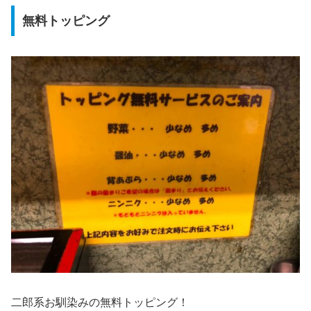
無料トッピング
二郎系お馴染みの無料トッピング！