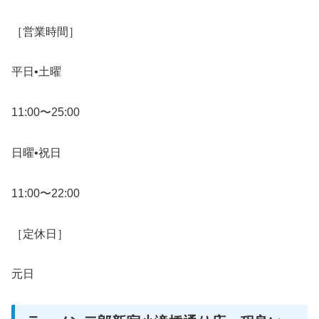
［営業時間］
平日•土曜
11:00〜25:00
日曜•祝日
11:00〜22:00
［定休日］
元日