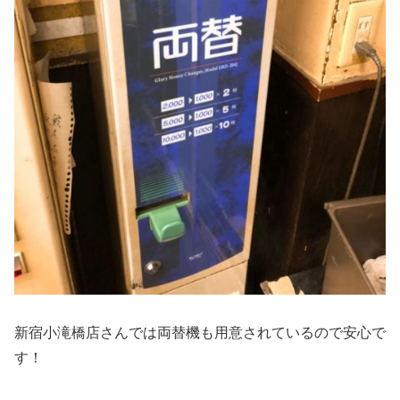
新宿小滝橋店さんでは両替機も用意されているので安心で
す！