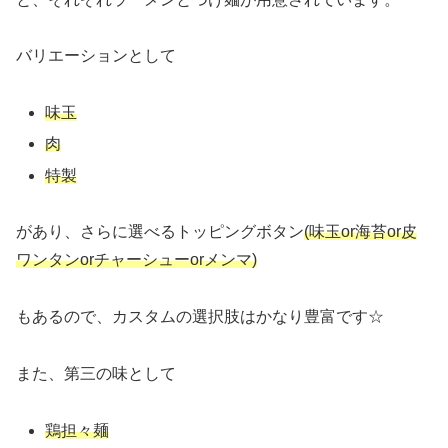
バリエーションとして
味玉
肉
特製
があり、さらに選べるトッピングボタン
(味玉or海苔or皮
ワンタンorチャーシューorメンマ)
もあるので、カスタムの選択肢はかなり豊富です☆
また、第三の味として
鶏担々麺