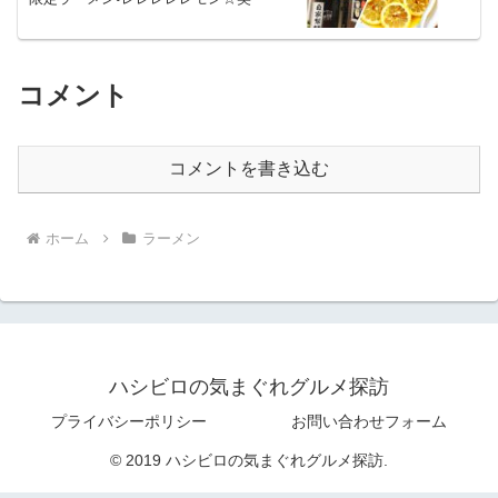
コメント
コメントを書き込む
ホーム
ラーメン
ハシビロの気まぐれグルメ探訪
プライバシーポリシー
お問い合わせフォーム
© 2019 ハシビロの気まぐれグルメ探訪.