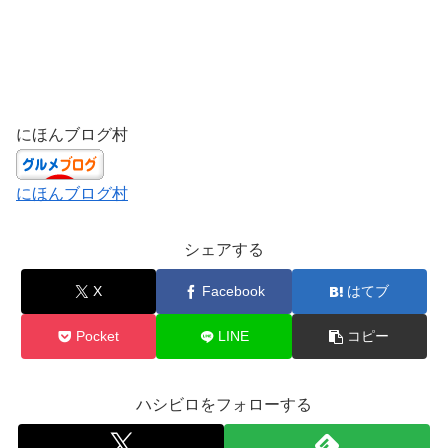
にほんブログ村
にほんブログ村
シェアする
X
Facebook
はてブ
Pocket
LINE
コピー
ハシビロをフォローする