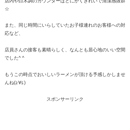
店内や白木調のカウンターはとにかくきれいで清潔感抜群
☆
また、同じ時間にいらしていたお子様連れのお客様への対
応など、
店員さんの接客も素晴らしく、なんとも居心地のいい空間
でした^ ^
もうこの時点でおいしいラーメンが頂ける予感しかしませ
んね(≧∀≦)
スポンサーリンク