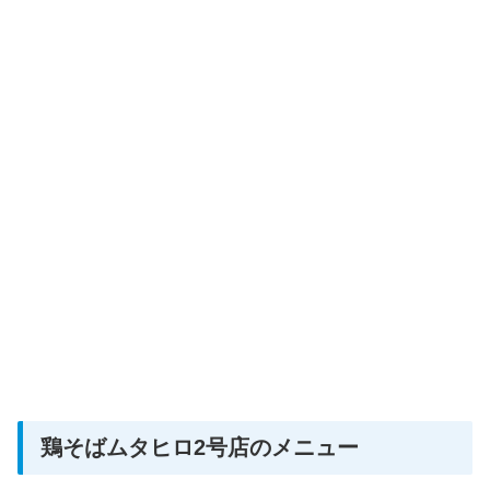
鶏そばムタヒロ2号店のメニュー