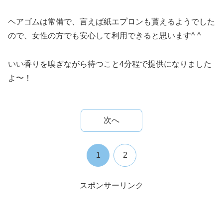
ヘアゴムは常備で、言えば紙エプロンも貰えるようでした
ので、女性の方でも安心して利用できると思います^ ^
いい香りを嗅ぎながら待つこと4分程で提供になりました
よ〜！
次へ
1
2
スポンサーリンク