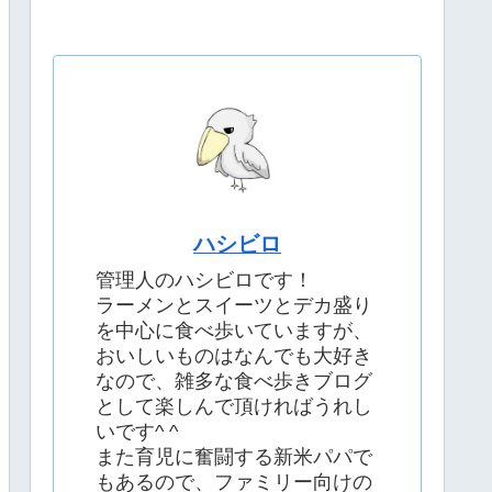
ハシビロ
管理人のハシビロです！
ラーメンとスイーツとデカ盛り
を中心に食べ歩いていますが、
おいしいものはなんでも大好き
なので、雑多な食べ歩きブログ
として楽しんで頂ければうれし
いです^ ^
また育児に奮闘する新米パパで
もあるので、ファミリー向けの