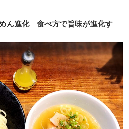
めん進化 食べ方で旨味が進化す