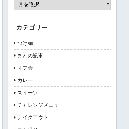
カテゴリー
つけ麺
まとめ記事
オフ会
カレー
スイーツ
チャレンジメニュー
テイクアウト