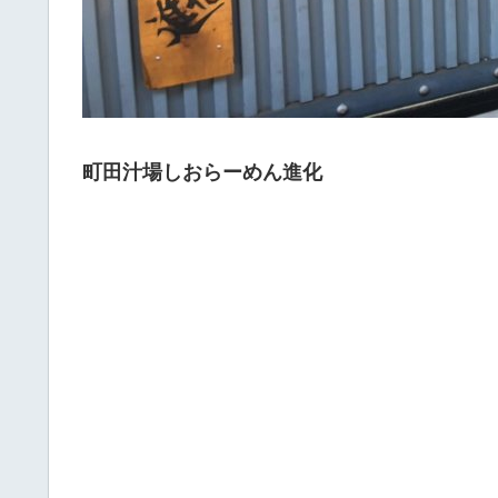
町田汁場しおらーめん進化