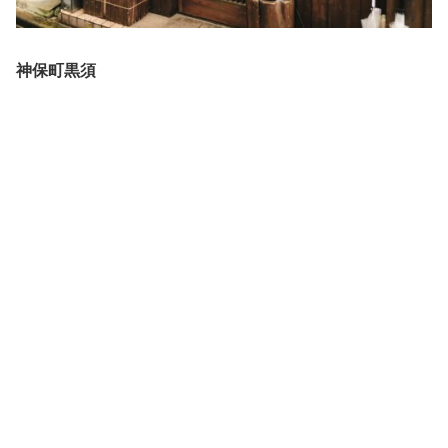
神保町黒須