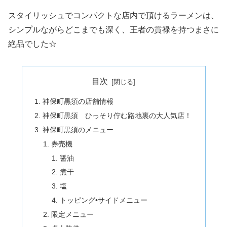
スタイリッシュでコンパクトな店内で頂けるラーメンは、
シンプルながらどこまでも深く、王者の貫禄を持つまさに
絶品でした☆
目次
神保町黒須の店舗情報
神保町黒須 ひっそり佇む路地裏の大人気店！
神保町黒須のメニュー
券売機
醤油
煮干
塩
トッピング•サイドメニュー
限定メニュー