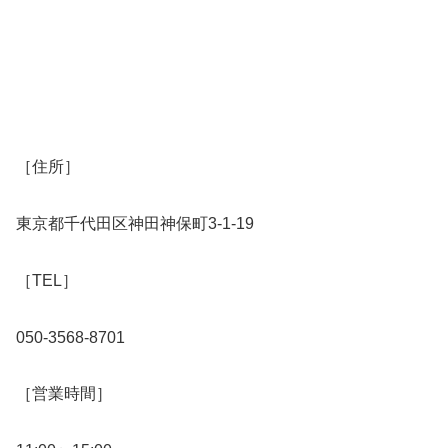
［住所］
東京都千代田区神田神保町3-1-19
［TEL］
050-3568-8701
［営業時間］