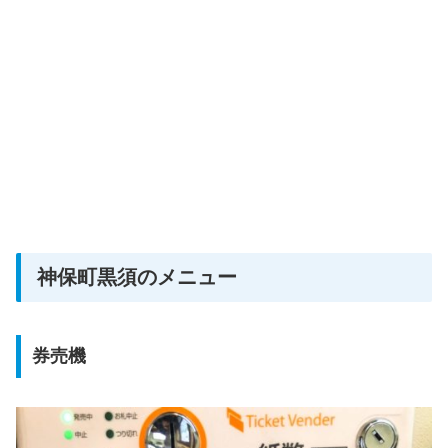
神保町黒須のメニュー
券売機