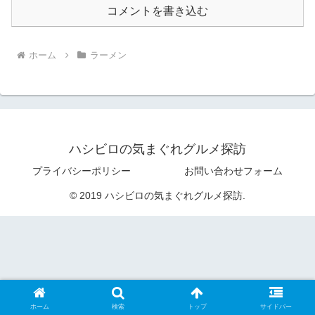
コメントを書き込む
ホーム
ラーメン
ハシビロの気まぐれグルメ探訪
プライバシーポリシー
お問い合わせフォーム
© 2019 ハシビロの気まぐれグルメ探訪.
ホーム
検索
トップ
サイドバー