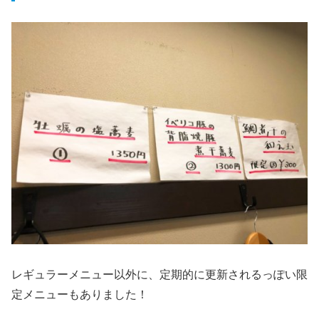
レギュラーメニュー以外に、定期的に更新されるっぽい限
定メニューもありました！