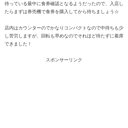
待っている最中に食券確認となるようだったので、入店し
たらまずは券売機で食券を購入してから待ちましょう☆
店内はカウンターのでかなりコンパクトなので中待ちも少
し苦労しますが、回転も早めなのでそれほど待たずに着席
できました！
スポンサーリンク