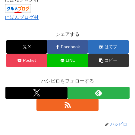
にほんブログ村
シェアする
X
Facebook
はてブ
Pocket
LINE
コピー
ハシビロをフォローする
ハシビロ