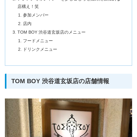
店構え！笑
参加メンバー
店内
TOM BOY 渋谷道玄坂店のメニュー
フードメニュー
ドリンクメニュー
TOM BOY 渋谷道玄坂店の店舗情報