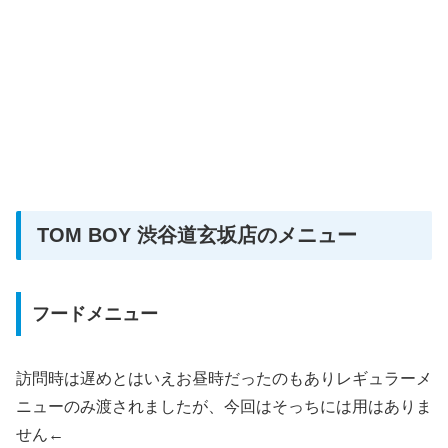
TOM BOY 渋谷道玄坂店のメニュー
フードメニュー
訪問時は遅めとはいえお昼時だったのもありレギュラーメ
ニューのみ渡されましたが、今回はそっちには用はありま
せん←