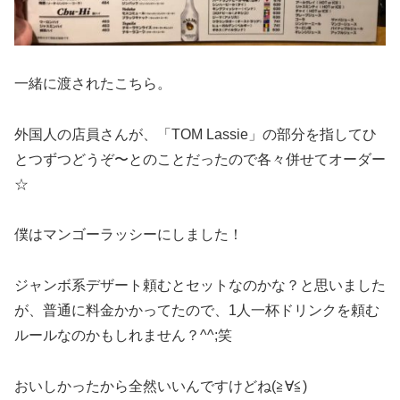
一緒に渡されたこちら。
外国人の店員さんが、「TOM Lassie」の部分を指してひ
とつずつどうぞ〜とのことだったので各々併せてオーダー
☆
僕はマンゴーラッシーにしました！
ジャンボ系デザート頼むとセットなのかな？と思いました
が、普通に料金かかってたので、1人一杯ドリンクを頼む
ルールなのかもしれません？^^;笑
おいしかったから全然いいんですけどね(≧∀≦)