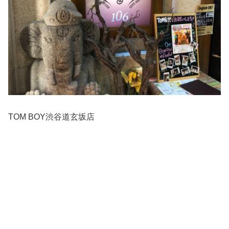
TOM BOY渋谷道玄坂店