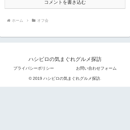
コメントを書き込む
ホーム
オフ会
ハシビロの気まぐれグルメ探訪
プライバシーポリシー
お問い合わせフォーム
© 2019 ハシビロの気まぐれグルメ探訪.