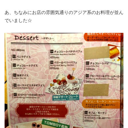
あ、ちなみにお店の雰囲気通りのアジア系のお料理が並ん
でいました☆