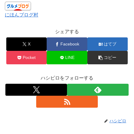
にほんブログ村
シェアする
X
Facebook
はてブ
Pocket
LINE
コピー
ハシビロをフォローする
ハシビロ