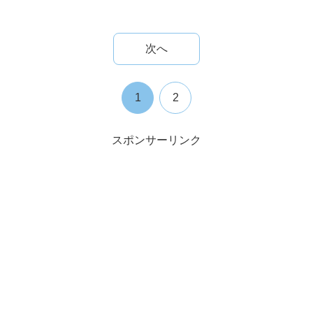
次へ
1
2
スポンサーリンク