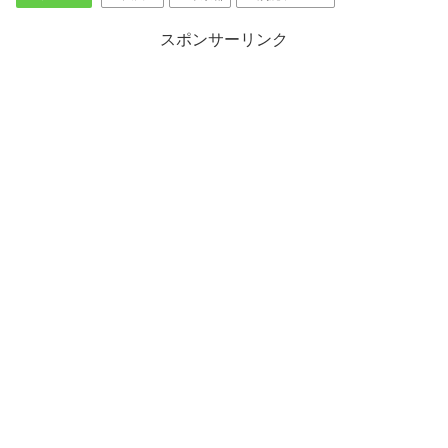
スポンサーリンク