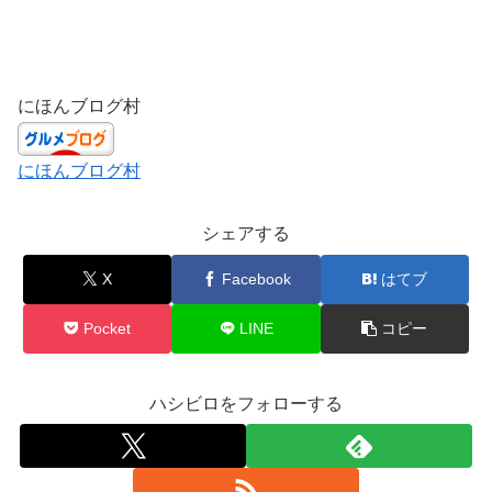
にほんブログ村
にほんブログ村
シェアする
X
Facebook
はてブ
Pocket
LINE
コピー
ハシビロをフォローする