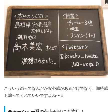
こういうのってなんだか安心感があるだけでなく、期待感
も煽ってくれていいですよね〜☆
チャーシュー系の仕上がりにも注目！