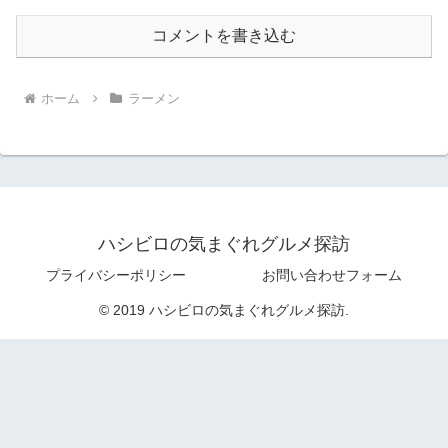
コメントを書き込む
ホーム
ラーメン
ハシビロの気まぐれグルメ探訪
プライバシーポリシー
お問い合わせフォーム
© 2019 ハシビロの気まぐれグルメ探訪.