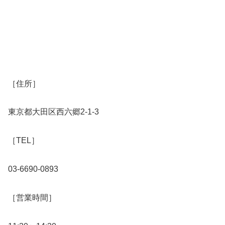
［住所］
東京都大田区西六郷2-1-3
［TEL］
03-6690-0893
［営業時間］