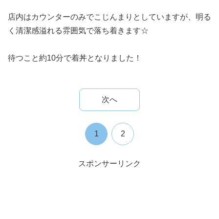
店内はカウンターのみでこじんまりとしていますが、明る
く清潔感溢れる雰囲気で落ち着きます☆
待つこと約10分で着丼となりました！
次へ
1
2
スポンサーリンク