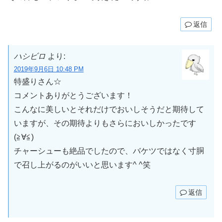
返信
ハシビロ
より:
2019年9月6日 10:48 PM
特盛りさん☆
コメントありがとうございます！
こんなに美しいとそれだけでおいしそうだと期待して
いますが、その期待よりもさらにおいしかったです
(≧∀≦)
チャーシューも絶品でしたので、バケツではなく寸胴
で召し上がるのがいいと思います^ ^笑
返信