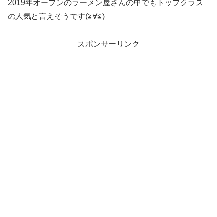
2019年オープンのラーメン屋さんの中でもトップクラス
の人気と言えそうです(≧∀≦)
スポンサーリンク