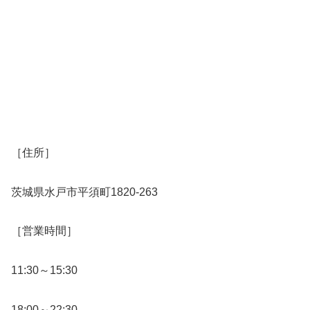
［住所］
茨城県水戸市平須町1820-263
［営業時間］
11:30～15:30
18:00～22:30