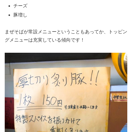
チーズ
豚増し
まぜそばが常設メニューということもあってか、トッピン
グメニューは充実している傾向です！