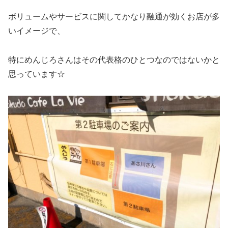
ボリュームやサービスに関してかなり融通が効くお店が多
いイメージで、
特にめんじろさんはその代表格のひとつなのではないかと
思っています☆