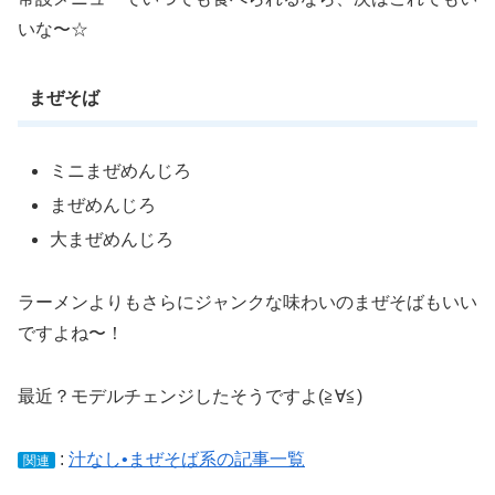
いな〜☆
まぜそば
ミニまぜめんじろ
まぜめんじろ
大まぜめんじろ
ラーメンよりもさらにジャンクな味わいのまぜそばもいい
ですよね〜！
最近？モデルチェンジしたそうですよ(≧∀≦)
:
汁なし•まぜそば系の記事一覧
関連