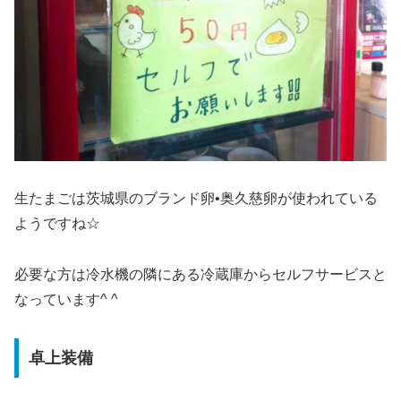
生たまごは茨城県のブランド卵•奥久慈卵が使われている
ようですね☆
必要な方は冷水機の隣にある冷蔵庫からセルフサービスと
なっています^ ^
卓上装備