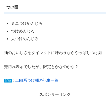
つけ麺
ミニつけめんじろ
つけめんじろ
大つけめんじろ
麺のおいしさをダイレクトに味わうならやっぱりつけ麺！
売切れ表示でしたが、限定とかなのかな？
:
二郎系つけ麺の記事一覧
関連
スポンサーリンク