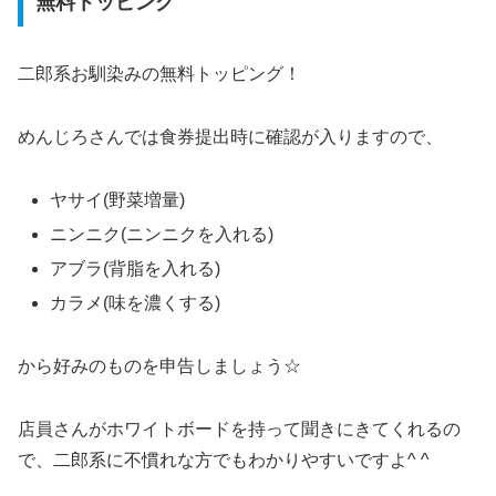
無料トッピング
二郎系お馴染みの無料トッピング！
めんじろさんでは食券提出時に確認が入りますので、
ヤサイ(野菜増量)
ニンニク(ニンニクを入れる)
アブラ(背脂を入れる)
カラメ(味を濃くする)
から好みのものを申告しましょう☆
店員さんがホワイトボードを持って聞きにきてくれるの
で、二郎系に不慣れな方でもわかりやすいですよ^ ^