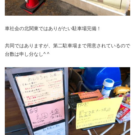
車社会の北関東ではありがたい駐車場完備！
共同ではありますが、第二駐車場まで用意されているので
台数は申し分なし^ ^