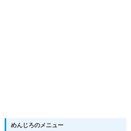
めんじろのメニュー