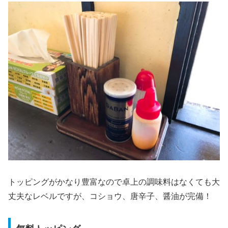
トッピングがかなり豊富なので卓上の調味料はなくても大
丈夫なレベルですが、コショウ、唐辛子、醤油が完備！