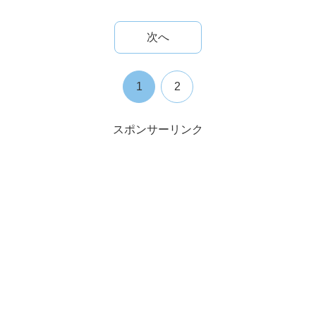
次へ
1
2
スポンサーリンク