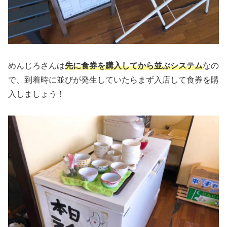
めんじろさんは
先に食券を購入してから並ぶシステム
なの
で、到着時に並びが発生していたらまず入店して食券を購
入しましょう！