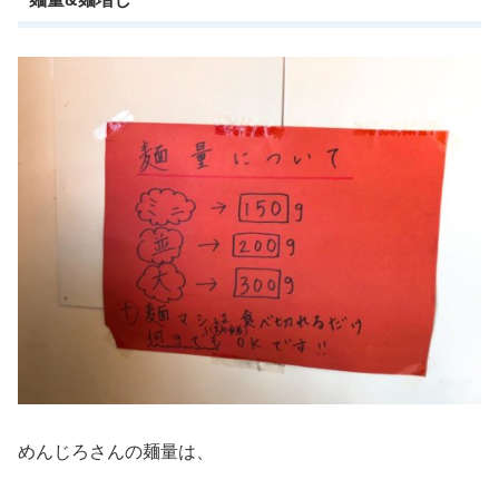
めんじろさんの麺量は、