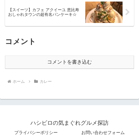
【スイーツ】カフェ アクイーユ 恵比寿
おしゃれタウンの超有名パンケーキ☆
コメント
コメントを書き込む
ホーム
カレー
ハシビロの気まぐれグルメ探訪
プライバシーポリシー
お問い合わせフォーム