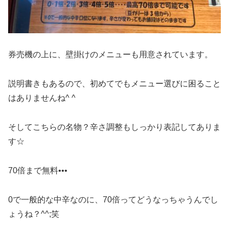
券売機の上に、壁掛けのメニューも用意されています。
説明書きもあるので、初めてでもメニュー選びに困ること
はありませんね^ ^
そしてこちらの名物？辛さ調整もしっかり表記してありま
す☆
70倍まで無料•••
0で一般的な中辛なのに、70倍ってどうなっちゃうんでし
ょうね？^^;笑