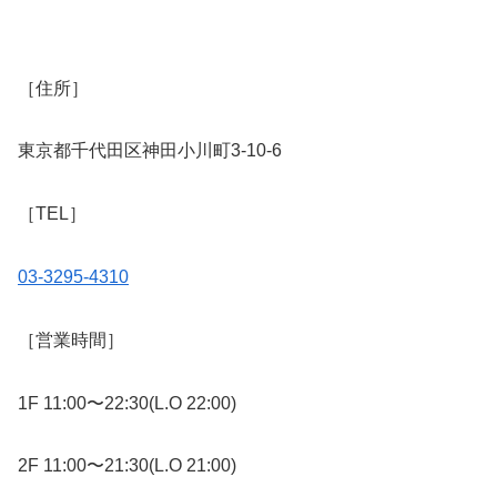
［住所］
東京都千代田区神田小川町3-10-6
［TEL］
03-3295-4310
［営業時間］
1F 11:00〜22:30(L.O 22:00)
2F 11:00〜21:30(L.O 21:00)