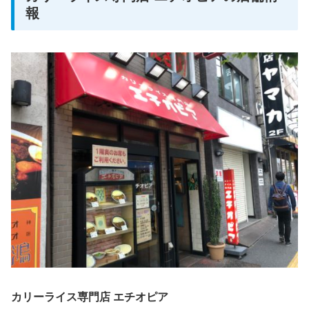
報
カリーライス専門店 エチオピア