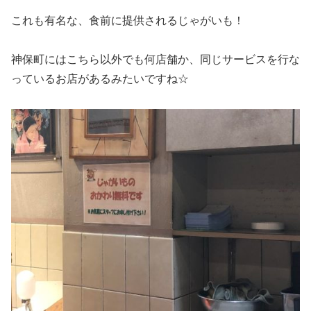
これも有名な、食前に提供されるじゃがいも！
神保町にはこちら以外でも何店舗か、同じサービスを行な
っているお店があるみたいですね☆