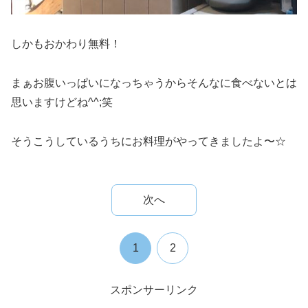
しかもおかわり無料！
まぁお腹いっぱいになっちゃうからそんなに食べないとは
思いますけどね^^;笑
そうこうしているうちにお料理がやってきましたよ〜☆
次へ
1
2
スポンサーリンク