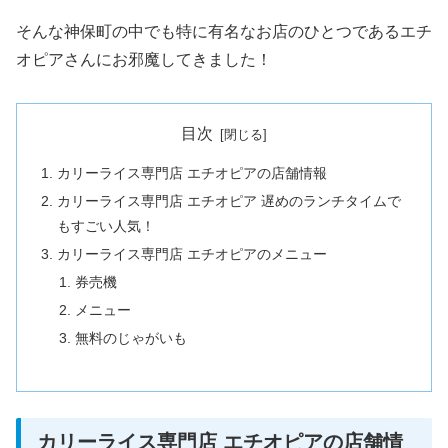
そんな神保町の中でも特に有名なお店のひとつであるエチ
オピアさんにお邪魔してきました！
目次
カリーライス専門店 エチオピアの店舗情報
カリーライス専門店 エチオピア 遅めのランチタイムで
もすごい人気！
カリーライス専門店 エチオピアのメニュー
券売機
メニュー
無料のじゃがいも
カリーライス専門店 エチオピアの店舗情