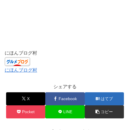
にほんブログ村
にほんブログ村
シェアする
X
Facebook
はてブ
Pocket
LINE
コピー