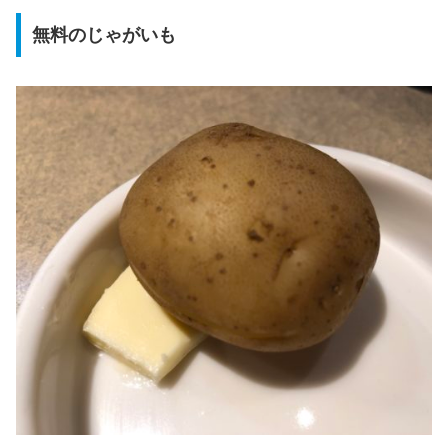
無料のじゃがいも