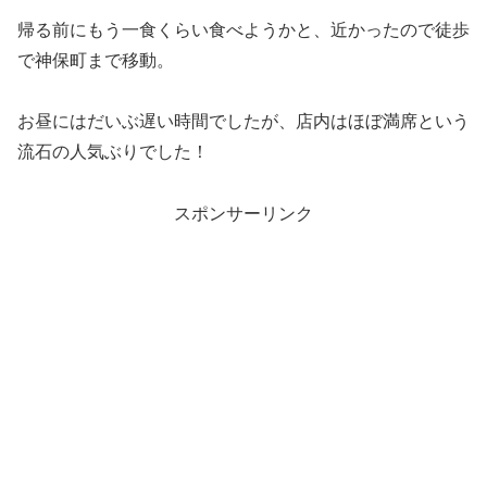
帰る前にもう一食くらい食べようかと、近かったので徒歩
で神保町まで移動。
お昼にはだいぶ遅い時間でしたが、店内はほぼ満席という
流石の人気ぶりでした！
スポンサーリンク