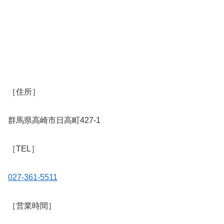
［住所］
群馬県高崎市日高町427-1
［TEL］
027-361-5511
［営業時間］