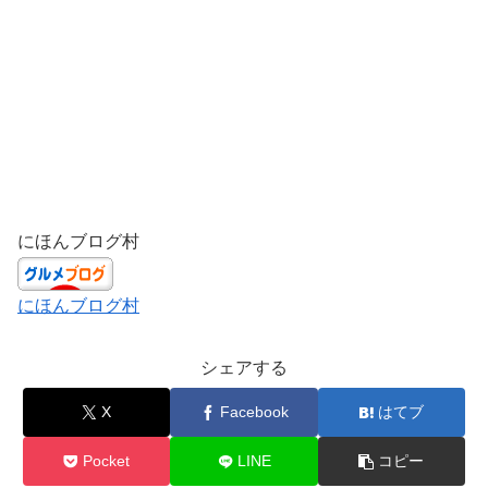
にほんブログ村
にほんブログ村
シェアする
X
Facebook
はてブ
Pocket
LINE
コピー