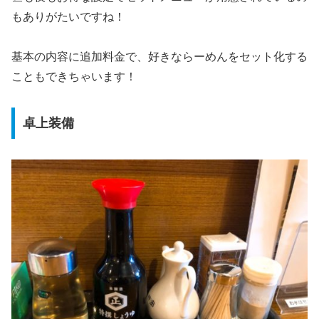
もありがたいですね！
基本の内容に追加料金で、好きならーめんをセット化する
こともできちゃいます！
卓上装備