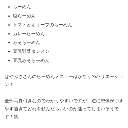
らーめん
塩らーめん
トマトとオリーブのらーめん
カレーらーめん
みそらーめん
豆乳野菜タンメン
豆乳みそらーめん
はやぶささんのらーめんメニューはかなりのバリエーショ
ン！
全部写真付きなのでわかりやすいですが、逆に想像がつき
やす過ぎてどれを頼んだらいいのか迷ってしまいそうで
す！笑