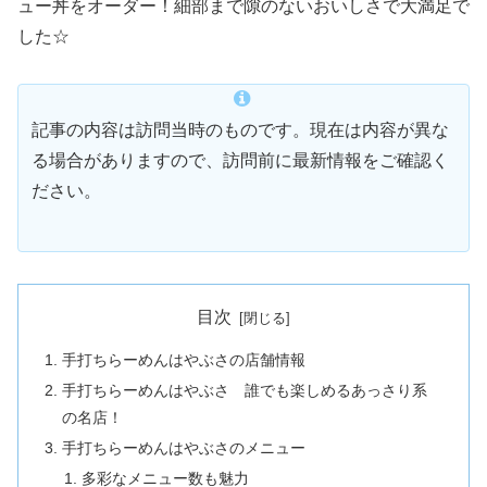
ュー丼をオーダー！細部まで隙のないおいしさで大満足で
した☆
記事の内容は訪問当時のものです。現在は内容が異な
る場合がありますので、訪問前に最新情報をご確認く
ださい。
目次
手打ちらーめんはやぶさの店舗情報
手打ちらーめんはやぶさ 誰でも楽しめるあっさり系
の名店！
手打ちらーめんはやぶさのメニュー
多彩なメニュー数も魅力