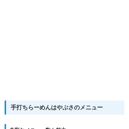
手打ちらーめんはやぶさのメニュー