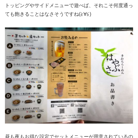
トッピングやサイドメニューで遊べば、それこそ何度通っ
ても飽きることはなさそうですね(≧∀≦)
昼も夜もお得な設定でセットメニューが用意されているの