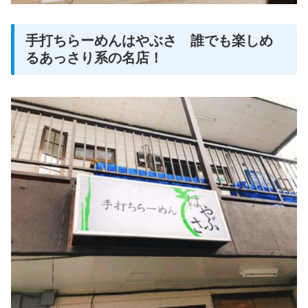
手打ちらーめんはやぶさ 誰でも楽しめ
るあっさり系の名店！