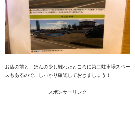
お店の前と、ほんの少し離れたところに第二駐車場スペー
スもあるので、しっかり確認しておきましょう！
スポンサーリンク