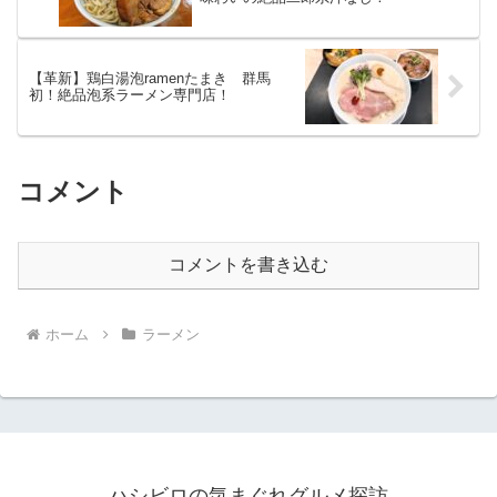
【革新】鶏白湯泡ramenたまき 群馬
初！絶品泡系ラーメン専門店！
コメント
コメントを書き込む
ホーム
ラーメン
ハシビロの気まぐれグルメ探訪