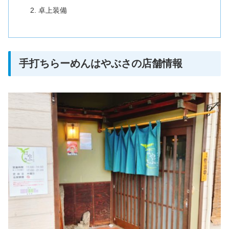
卓上装備
手打ちらーめんはやぶさの店舗情報