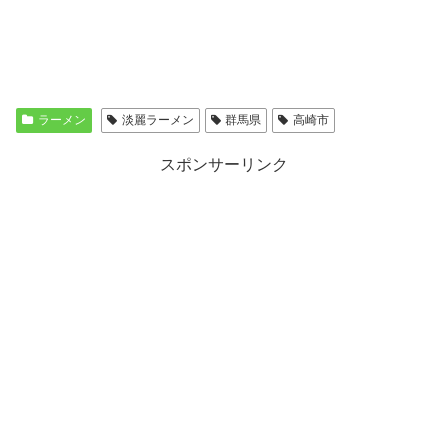
ラーメン
淡麗ラーメン
群馬県
高崎市
スポンサーリンク