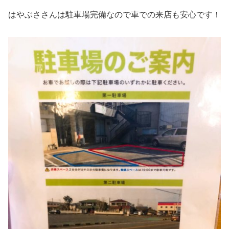
はやぶささんは駐車場完備なので車での来店も安心です！