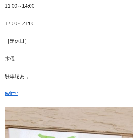
11:00～14:00
17:00～21:00
［定休日］
木曜
駐車場あり
twitter