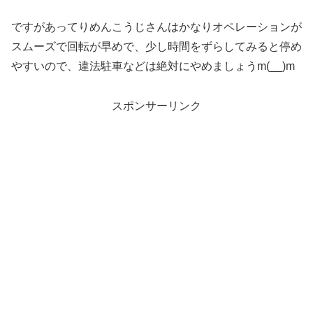
ですがあってりめんこうじさんはかなりオペレーションが
スムーズで回転が早めで、少し時間をずらしてみると停め
やすいので、違法駐車などは絶対にやめましょうm(__)m
スポンサーリンク