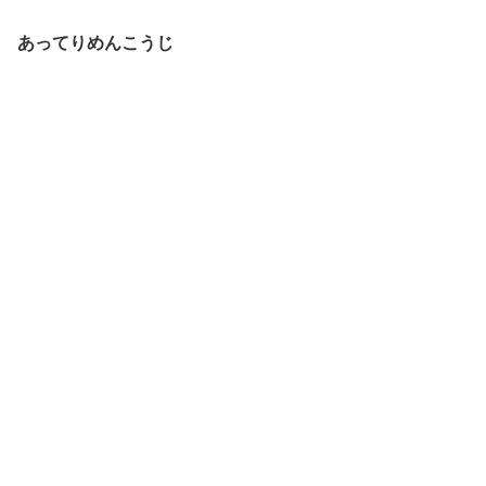
あってりめんこうじ