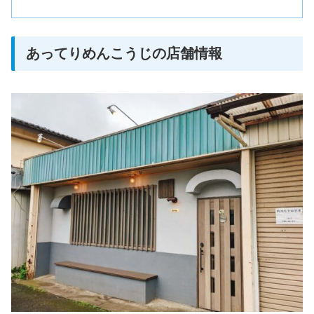
あってりめんこうじの店舗情報