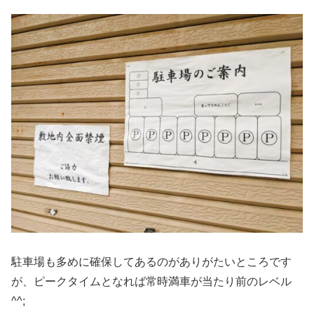
駐車場も多めに確保してあるのがありがたいところです
が、ピークタイムとなれば常時満車が当たり前のレベル
^^;