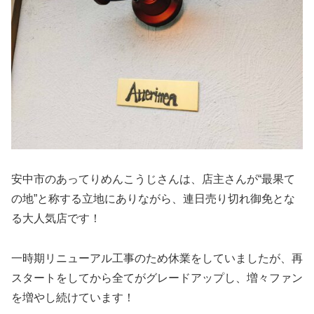
安中市のあってりめんこうじさんは、店主さんが“最果て
の地”と称する立地にありながら、連日売り切れ御免とな
る大人気店です！
一時期リニューアル工事のため休業をしていましたが、再
スタートをしてから全てがグレードアップし、増々ファン
を増やし続けています！