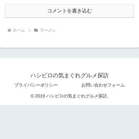
コメントを書き込む
ホーム
ラーメン
ハシビロの気まぐれグルメ探訪
プライバシーポリシー
お問い合わせフォーム
© 2019 ハシビロの気まぐれグルメ探訪.