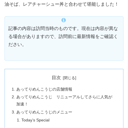
油そば、レアチャーシュー丼と合わせて堪能しました！
記事の内容は訪問当時のものです。現在は内容が異な
る場合がありますので、訪問前に最新情報をご確認く
ださい。
目次
あってりめんこうじの店舗情報
あってりめんこうじ リニューアルしてさらに人気が
加速！
あってりめんこうじのメニュー
Today’s Special