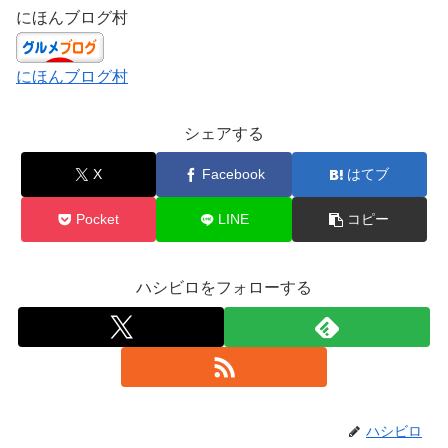
にほんブログ村
にほんブログ村
シェアする
X
Facebook
はてブ
Pocket
LINE
コピー
ハシビロをフォローする
ハシビロ