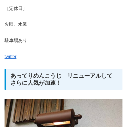
［定休日］
火曜、水曜
駐車場あり
twitter
あってりめんこうじ リニューアルして
さらに人気が加速！