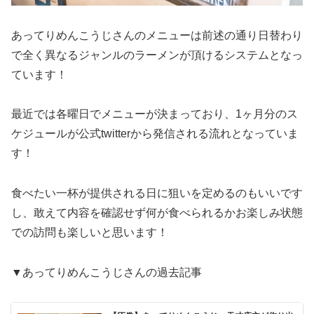
あってりめんこうじさんのメニューは前述の通り日替わり
で全く異なるジャンルのラーメンが頂けるシステムとなっ
ています！
最近では各曜日でメニューが決まっており、1ヶ月分のス
ケジュールが公式twitterから発信される流れとなっていま
す！
食べたい一杯が提供される日に狙いを定めるのもいいです
し、敢えて内容を確認せず何が食べられるかお楽しみ状態
での訪問も楽しいと思います！
▼あってりめんこうじさんの過去記事