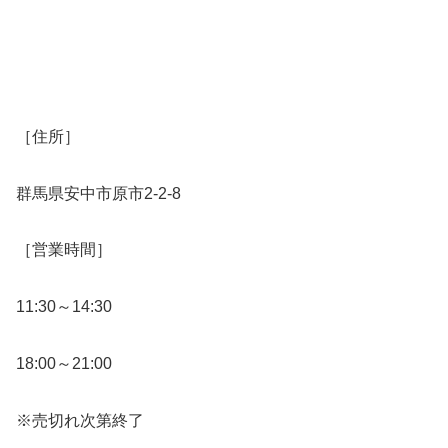
［住所］
群馬県安中市原市2-2-8
［営業時間］
11:30～14:30
18:00～21:00
※売切れ次第終了