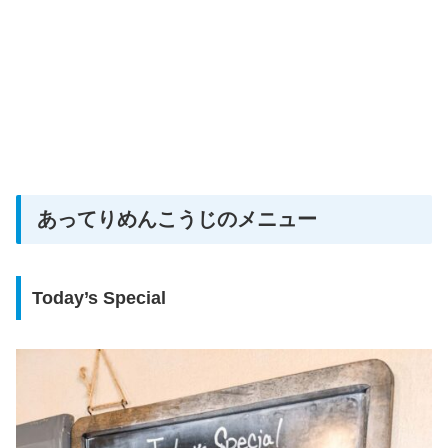
あってりめんこうじのメニュー
Today’s Special