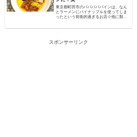
東京都町田市のパパパパパインは、なん
とラーメンにパイナップルを使ってしま
ったという前衛的過ぎるお店☆他に類を
見ないコラボレーションで期待と不安ど
ちらも感じますが、果たしてひと口食べ
たその先にあったものとは•••？
スポンサーリンク