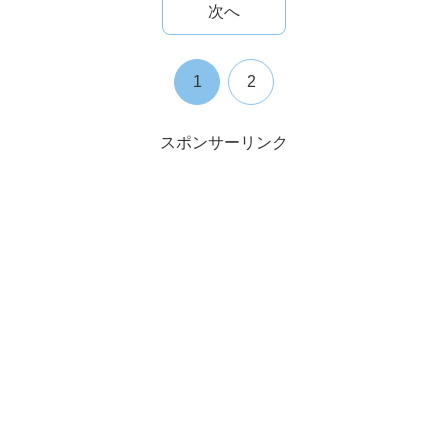
次へ
1
2
スポンサーリンク