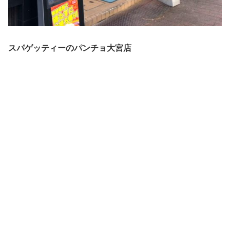
スパゲッティーのパンチョ大宮店