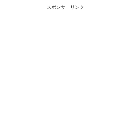
笑
スポンサーリンク