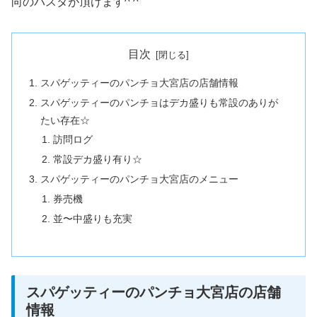
向のパスタが頂けます^ ^
目次
スパゲッティーのパンチョ大宮店の店舗情報
スパゲッティーのパンチョはデカ盛りも常設のありが
たい存在☆
訪問ログ
常設デカ盛り有り☆
スパゲッティーのパンチョ大宮店のメニュー
券売機
並〜中盛りも充実
スパゲッティーのパンチョ大宮店の店舗
情報