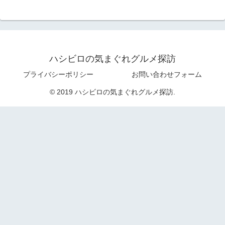
ハシビロの気まぐれグルメ探訪
プライバシーポリシー
お問い合わせフォーム
© 2019 ハシビロの気まぐれグルメ探訪.