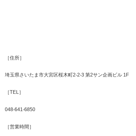
［住所］
埼玉県さいたま市大宮区桜木町2-2-3 第2サン企画ビル 1F
［TEL］
048-641-6850
［営業時間］