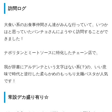
訪問ログ
大食い系のお食事仲間さん達がみんな行っていて、いつか
はと思っていたパンチョさんにようやく訪問することがで
きました！
ナポリタンとミートソースに特化したチェーン店で、
我が辞書にアルデンテという文字はない系(？)の、いい意
味で時代と逆行した柔らかめのもっちり太麺パスタが人気
です！
常設デカ盛り有り☆