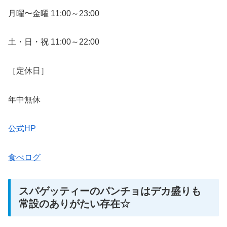
月曜〜金曜 11:00～23:00
土・日・祝 11:00～22:00
［定休日］
年中無休
公式HP
食べログ
スパゲッティーのパンチョはデカ盛りも
常設のありがたい存在☆