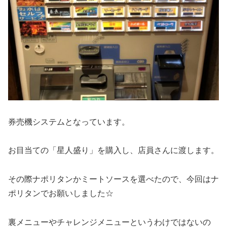
券売機システムとなっています。
お目当ての「星人盛り」を購入し、店員さんに渡します。
その際ナポリタンかミートソースを選べたので、今回はナ
ポリタンでお願いしました☆
裏メニューやチャレンジメニューというわけではないの