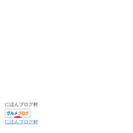
にほんブログ村
にほんブログ村