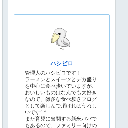
ハシビロ
管理人のハシビロです！
ラーメンとスイーツとデカ盛り
を中心に食べ歩いていますが、
おいしいものはなんでも大好き
なので、雑多な食べ歩きブログ
として楽しんで頂ければうれし
いです^ ^
また育児に奮闘する新米パパで
もあるので、ファミリー向けの