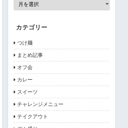
カテゴリー
つけ麺
まとめ記事
オフ会
カレー
スイーツ
チャレンジメニュー
テイクアウト